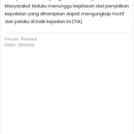
Masyarakat Maluku menunggu kejelasan dari penyidikan
kepolisian yang diharapkan dapat mengungkap motif
dan pelaku di balik kejadian ini.(TIA)
Penulis : Redaksi
Editor : Redaksi