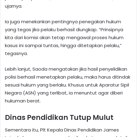
ujarnya.
Ia juga menekankan pentingnya penegakan hukum
yang tegas jika pelaku berhasil diungkap. “Prinsipnya
kita dari komisi akan tetap mengawal proses hukum
kasus ini sampai tuntas, hingga ditetapkan pelaku,”
tegasnya.
Lebih lanjut, Saoda mengatakan jika hasil penyelidikan
polisi berhasil menetapkan pelaku, maka harus ditindak
sesuai hukum yang berlaku. Khusus untuk Aparatur Sipil
Negara (ASN) yang terlibat, ia menuntut agar diberi
hukuman berat.
Dinas Pendidikan Tutup Mulut
Sementara itu, Plt Kepala Dinas Pendidikan James