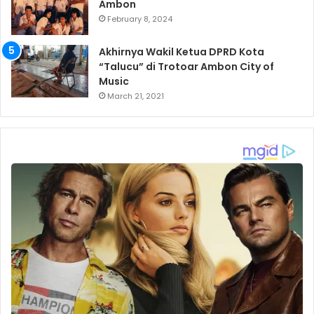
Ambon
February 8, 2024
Akhirnya Wakil Ketua DPRD Kota
“Talucu” di Trotoar Ambon City of
Music
March 21, 2021