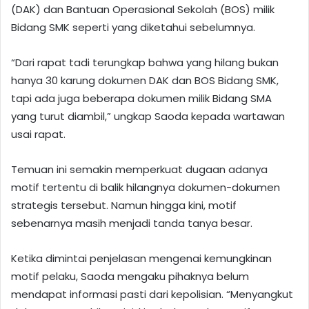
(DAK) dan Bantuan Operasional Sekolah (BOS) milik
Bidang SMK seperti yang diketahui sebelumnya.
“Dari rapat tadi terungkap bahwa yang hilang bukan
hanya 30 karung dokumen DAK dan BOS Bidang SMK,
tapi ada juga beberapa dokumen milik Bidang SMA
yang turut diambil,” ungkap Saoda kepada wartawan
usai rapat.
Temuan ini semakin memperkuat dugaan adanya
motif tertentu di balik hilangnya dokumen-dokumen
strategis tersebut. Namun hingga kini, motif
sebenarnya masih menjadi tanda tanya besar.
Ketika dimintai penjelasan mengenai kemungkinan
motif pelaku, Saoda mengaku pihaknya belum
mendapat informasi pasti dari kepolisian. “Menyangkut