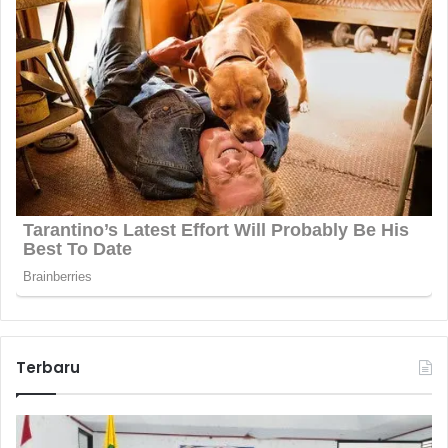
Terbaru