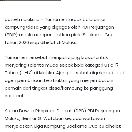
potretmaluku.id – Turnamen sepak bola antar
kampung/desa yang digagas oleh PDI Perjuangan
(PDIP) untuk memperebutkan piala Soekarno Cup
tahun 2026 siap dihelat di Maluku.
Turnamen tersebut menjadi ajang krusial untuk
menjaring talenta muda sepak bola kategori Usia 17
Tahun (U-17) di Maluku. Ajang tersebut digelar sebagai
agen pembinaan terstruktur yang menjembatani
pemain dari tingkat desa/kampung ke panggung
nasional.
Ketua Dewan Pimpinan Daerah (DPD) PDI Perjuangan
Maluku, Benhur G. Watubun kepada wartawan
menjelaskan, Liga Kampung Soekarno Cup itu dihelat