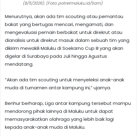
(8/5/2026). (Foto: potretmaluku.id/Sam)
Menurutnya, akan ada tim scouting atau pemantau
bakat yang bertugas mencari, mengamati, dan
mengevaluasi pemain berbakat untuk direkrut atau
dianalisis untuk direkrut masuk dalam sebuah tim yang
dikirim mewakili Maluku di Soekarno Cup III yang akan
digelar di Surabaya pada Juli hingga Agustus
mendatang.
“Akan ada tim scouting untuk menyeleksi anak-anak
muda di turnamen antar kampung ini,” ujarnya.
Benhur berharap, Liga antar kampung tersebut mampu
mendorong pihak lainnya di Maluku untuk dapat
memasyarakatkan olahraga yang lebih baik lagi
kepada anak-anak muda di Maluku.