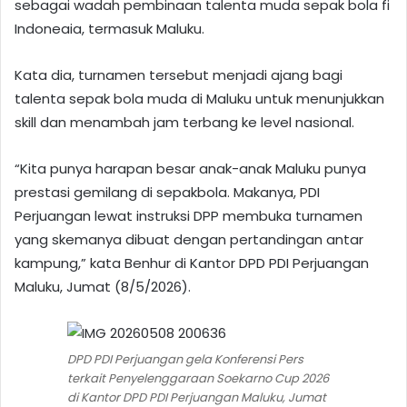
sebagai wadah pembinaan talenta muda sepak bola fi
Indoneaia, termasuk Maluku.
Kata dia, turnamen tersebut menjadi ajang bagi
talenta sepak bola muda di Maluku untuk menunjukkan
skill dan menambah jam terbang ke level nasional.
“Kita punya harapan besar anak-anak Maluku punya
prestasi gemilang di sepakbola. Makanya, PDI
Perjuangan lewat instruksi DPP membuka turnamen
yang skemanya dibuat dengan pertandingan antar
kampung,” kata Benhur di Kantor DPD PDI Perjuangan
Maluku, Jumat (8/5/2026).
DPD PDI Perjuangan gela Konferensi Pers
terkait Penyelenggaraan Soekarno Cup 2026
di Kantor DPD PDI Perjuangan Maluku, Jumat