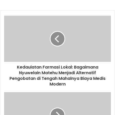
Kedaulatan Farmasi Lokal: Bagaimana
Nyuwelain Matehu Menjadi Alternatif
Pengobatan di Tengah Mahalnya Biaya Medis
Modern