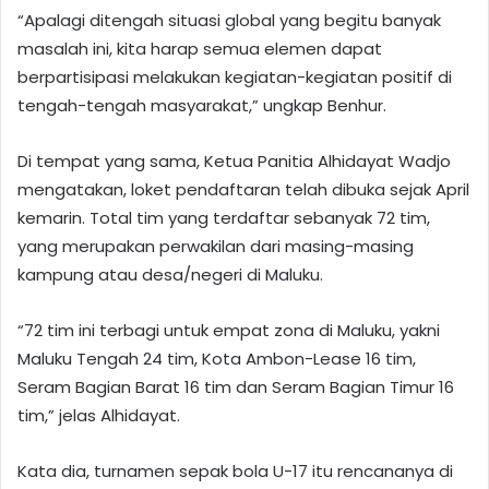
“Apalagi ditengah situasi global yang begitu banyak
masalah ini, kita harap semua elemen dapat
berpartisipasi melakukan kegiatan-kegiatan positif di
tengah-tengah masyarakat,” ungkap Benhur.
Di tempat yang sama, Ketua Panitia Alhidayat Wadjo
mengatakan, loket pendaftaran telah dibuka sejak April
kemarin. Total tim yang terdaftar sebanyak 72 tim,
yang merupakan perwakilan dari masing-masing
kampung atau desa/negeri di Maluku.
“72 tim ini terbagi untuk empat zona di Maluku, yakni
Maluku Tengah 24 tim, Kota Ambon-Lease 16 tim,
Seram Bagian Barat 16 tim dan Seram Bagian Timur 16
tim,” jelas Alhidayat.
Kata dia, turnamen sepak bola U-17 itu rencananya di