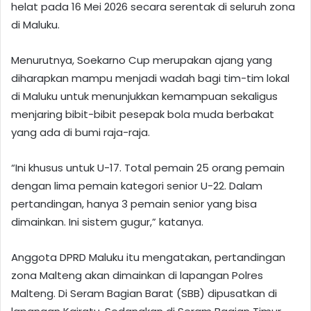
helat pada 16 Mei 2026 secara serentak di seluruh zona
di Maluku.
Menurutnya, Soekarno Cup merupakan ajang yang
diharapkan mampu menjadi wadah bagi tim-tim lokal
di Maluku untuk menunjukkan kemampuan sekaligus
menjaring bibit-bibit pesepak bola muda berbakat
yang ada di bumi raja-raja.
“Ini khusus untuk U-17. Total pemain 25 orang pemain
dengan lima pemain kategori senior U-22. Dalam
pertandingan, hanya 3 pemain senior yang bisa
dimainkan. Ini sistem gugur,” katanya.
Anggota DPRD Maluku itu mengatakan, pertandingan
zona Malteng akan dimainkan di lapangan Polres
Malteng. Di Seram Bagian Barat (SBB) dipusatkan di