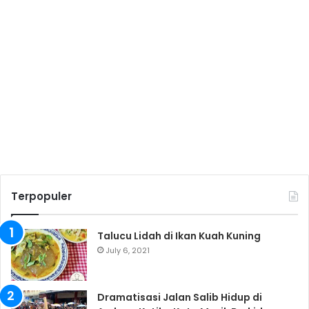
Terpopuler
Talucu Lidah di Ikan Kuah Kuning
July 6, 2021
Dramatisasi Jalan Salib Hidup di