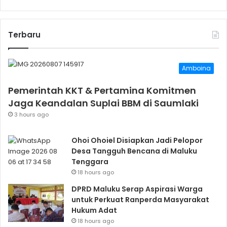
Terbaru
Amboina
Pemerintah KKT & Pertamina Komitmen
Jaga Keandalan Suplai BBM di Saumlaki
3 hours ago
Ohoi Ohoiel Disiapkan Jadi Pelopor
Desa Tangguh Bencana di Maluku
Tenggara
18 hours ago
DPRD Maluku Serap Aspirasi Warga
untuk Perkuat Ranperda Masyarakat
Hukum Adat
18 hours ago