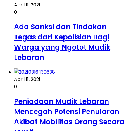
April 11, 2021
0
Ada Sanksi dan Tindakan
Tegas dari Kepolisian Bagi
Warga yang Ngotot Mudik
Lebaran
April 11, 2021
0
Peniadaan Mudik Lebaran
Mencegah Potensi Penularan
Akibat Mobilitas Orang Secara