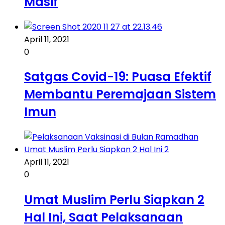
Masif
April 11, 2021
0
Satgas Covid-19: Puasa Efektif
Membantu Peremajaan Sistem
Imun
April 11, 2021
0
Umat Muslim Perlu Siapkan 2
Hal Ini, Saat Pelaksanaan