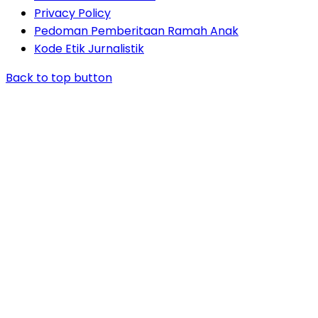
Privacy Policy
Pedoman Pemberitaan Ramah Anak
Kode Etik Jurnalistik
Back to top button