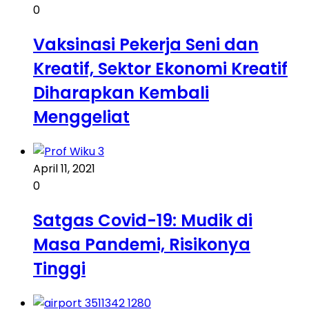
0
Vaksinasi Pekerja Seni dan
Kreatif, Sektor Ekonomi Kreatif
Diharapkan Kembali
Menggeliat
April 11, 2021
0
Satgas Covid-19: Mudik di
Masa Pandemi, Risikonya
Tinggi