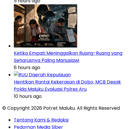
5 hours ago
Ketika Empati Meninggalkan Ruang-Ruang yang
Seharusnya Paling Manusiawi
6 hours ago
Hentikan Rantai Kekerasan di Dobo, MCB Desak
Polda Maluku Evaluasi Polres Aru
10 hours ago
© Copyright 2026 Potret Maluku. All Rights Reserved
Tentang Kami & Redaksi
Pedoman Media Siber