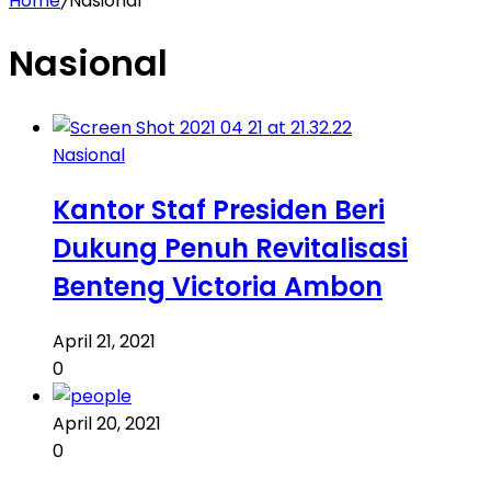
Home
/
Nasional
Nasional
Nasional
Kantor Staf Presiden Beri
Dukung Penuh Revitalisasi
Benteng Victoria Ambon
April 21, 2021
0
April 20, 2021
0