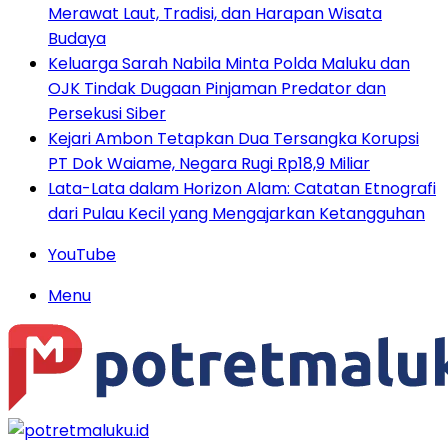
Merawat Laut, Tradisi, dan Harapan Wisata
Budaya
Keluarga Sarah Nabila Minta Polda Maluku dan
OJK Tindak Dugaan Pinjaman Predator dan
Persekusi Siber
Kejari Ambon Tetapkan Dua Tersangka Korupsi
PT Dok Waiame, Negara Rugi Rp18,9 Miliar
Lata-Lata dalam Horizon Alam: Catatan Etnografi
dari Pulau Kecil yang Mengajarkan Ketangguhan
YouTube
Menu