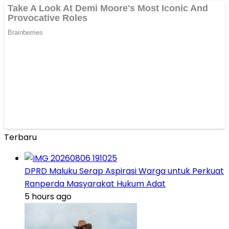
Terbaru
DPRD Maluku Serap Aspirasi Warga untuk Perkuat
Ranperda Masyarakat Hukum Adat
5 hours ago