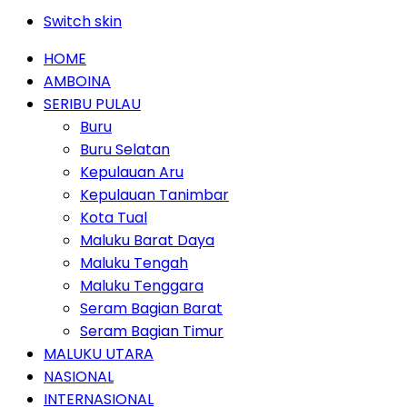
Switch skin
HOME
AMBOINA
SERIBU PULAU
Buru
Buru Selatan
Kepulauan Aru
Kepulauan Tanimbar
Kota Tual
Maluku Barat Daya
Maluku Tengah
Maluku Tenggara
Seram Bagian Barat
Seram Bagian Timur
MALUKU UTARA
NASIONAL
INTERNASIONAL