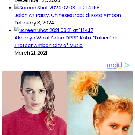
December 22, 2023
Jalan AY Patty, Chinesestraat di Kota Ambon
February 8, 2024
Akhirnya Wakil Ketua DPRD Kota “Talucu” di
Trotoar Ambon City of Music
March 21, 2021