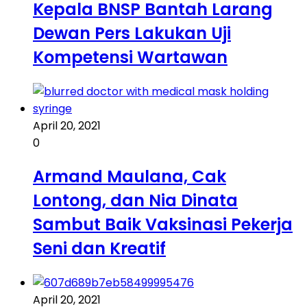
Kepala BNSP Bantah Larang
Dewan Pers Lakukan Uji
Kompetensi Wartawan
April 20, 2021
0
Armand Maulana, Cak
Lontong, dan Nia Dinata
Sambut Baik Vaksinasi Pekerja
Seni dan Kreatif
April 20, 2021