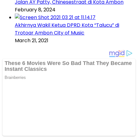
Jalan AY Patty, Chinesestraat di Kota Ambon
February 8, 2024
Akhirnya Wakil Ketua DPRD Kota “Talucu” di
Trotoar Ambon City of Music
March 21, 2021