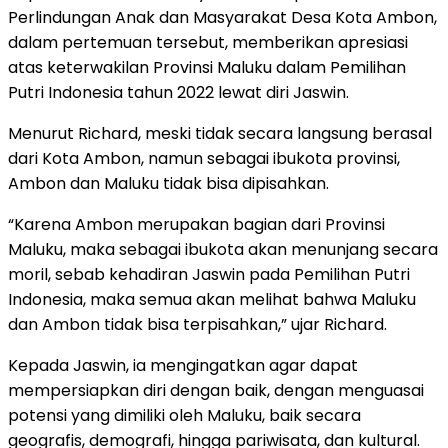
Perlindungan Anak dan Masyarakat Desa Kota Ambon,
dalam pertemuan tersebut, memberikan apresiasi
atas keterwakilan Provinsi Maluku dalam Pemilihan
Putri Indonesia tahun 2022 lewat diri Jaswin.
Menurut Richard, meski tidak secara langsung berasal
dari Kota Ambon, namun sebagai ibukota provinsi,
Ambon dan Maluku tidak bisa dipisahkan.
“Karena Ambon merupakan bagian dari Provinsi
Maluku, maka sebagai ibukota akan menunjang secara
moril, sebab kehadiran Jaswin pada Pemilihan Putri
Indonesia, maka semua akan melihat bahwa Maluku
dan Ambon tidak bisa terpisahkan,” ujar Richard.
Kepada Jaswin, ia mengingatkan agar dapat
mempersiapkan diri dengan baik, dengan menguasai
potensi yang dimiliki oleh Maluku, baik secara
geografis, demografi, hingga pariwisata, dan kultural.