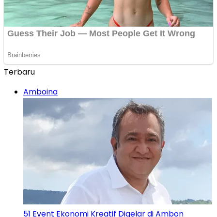
Terbaru
Amboina
51 Event Ekonomi Kreatif Digelar di Ambon