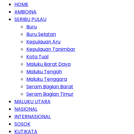
HOME
AMBOINA
SERIBU PULAU
Buru
Buru Selatan
Kepulauan Aru
Kepulauan Tanimbar
Kota Tual
Maluku Barat Daya
Maluku Tengah
Maluku Tenggara
Seram Bagian Barat
Seram Bagian Timur
MALUKU UTARA
NASIONAL
INTERNASIONAL
SOSOK
KUTIKATA