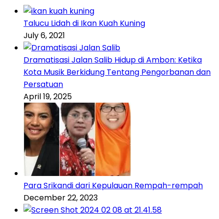
Talucu Lidah di Ikan Kuah Kuning
July 6, 2021
Dramatisasi Jalan Salib Hidup di Ambon: Ketika
Kota Musik Berkidung Tentang Pengorbanan dan
Persatuan
April 19, 2025
Para Srikandi dari Kepulauan Rempah-rempah
December 22, 2023