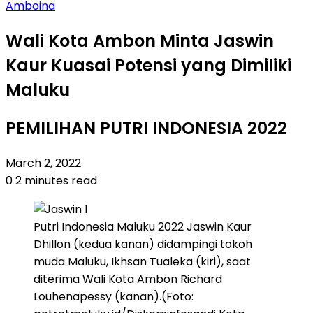
Amboina
Wali Kota Ambon Minta Jaswin
Kaur Kuasai Potensi yang Dimiliki
Maluku
PEMILIHAN PUTRI INDONESIA 2022
March 2, 2022
0
2 minutes read
Putri Indonesia Maluku 2022 Jaswin Kaur
Dhillon (kedua kanan) didampingi tokoh
muda Maluku, Ikhsan Tualeka (kiri), saat
diterima Wali Kota Ambon Richard
Louhenapessy (kanan).(Foto: