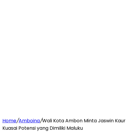
Home
/
Amboina
/
Wali Kota Ambon Minta Jaswin Kaur
Kuasai Potensi yang Dimiliki Maluku