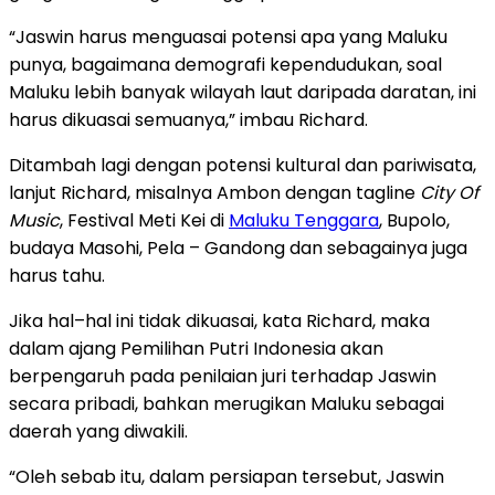
“Jaswin harus menguasai potensi apa yang Maluku
punya, bagaimana demografi kependudukan, soal
Maluku lebih banyak wilayah laut daripada daratan, ini
harus dikuasai semuanya,” imbau Richard.
Ditambah lagi dengan potensi kultural dan pariwisata,
lanjut Richard, misalnya Ambon dengan tagline
City Of
Music
, Festival Meti Kei di
Maluku Tenggara
, Bupolo,
budaya Masohi, Pela – Gandong dan sebagainya juga
harus tahu.
Jika hal–hal ini tidak dikuasai, kata Richard, maka
dalam ajang Pemilihan Putri Indonesia akan
berpengaruh pada penilaian juri terhadap Jaswin
secara pribadi, bahkan merugikan Maluku sebagai
daerah yang diwakili.
“Oleh sebab itu, dalam persiapan tersebut, Jaswin