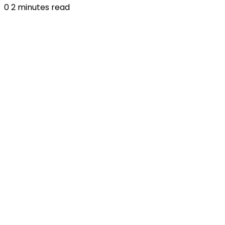
0
2 minutes read