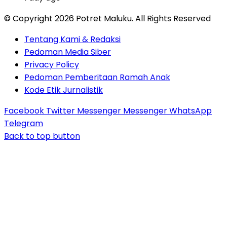
© Copyright 2026 Potret Maluku. All Rights Reserved
Tentang Kami & Redaksi
Pedoman Media Siber
Privacy Policy
Pedoman Pemberitaan Ramah Anak
Kode Etik Jurnalistik
Facebook
Twitter
Messenger
Messenger
WhatsApp
Telegram
Back to top button