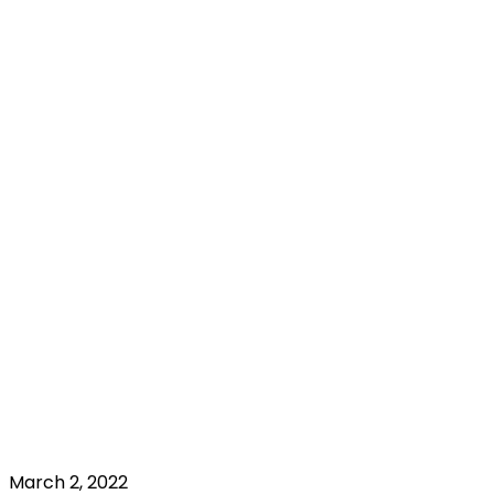
March 2, 2022