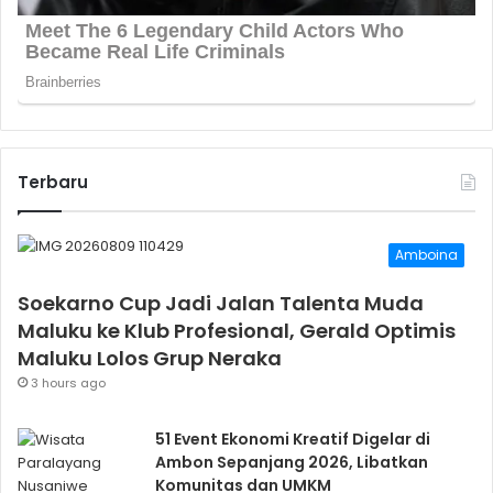
Terbaru
Amboina
Soekarno Cup Jadi Jalan Talenta Muda
Maluku ke Klub Profesional, Gerald Optimis
Maluku Lolos Grup Neraka
3 hours ago
51 Event Ekonomi Kreatif Digelar di
Ambon Sepanjang 2026, Libatkan
Komunitas dan UMKM