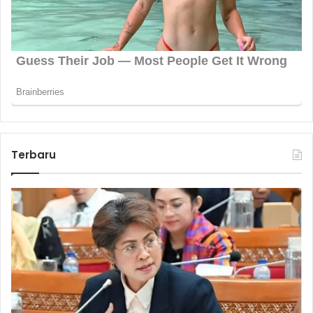
Terbaru