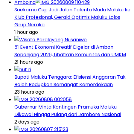
Amboina
Soekarno Cup Jadi Jalan Talenta Muda Maluku ke
Klub Profesional, Gerald Optimis Maluku Lolos
Grup Neraka
1 hour ago
51 Event Ekonomi Kreatif Digelar di Ambon
Sepanjang 2026, Libatkan Komunitas dan UMKM
21 hours ago
Bupati Maluku Tenggara: Efisiensi Anggaran Tak
Boleh Redupkan Semangat Kemerdekaan
23 hours ago
Gubernur Minta Kontingen Pramuka Maluku
Dikawal Hingga Pulang dari Jambore Nasional
2 days ago