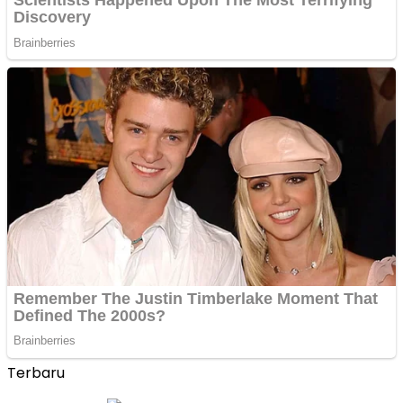
Terbaru