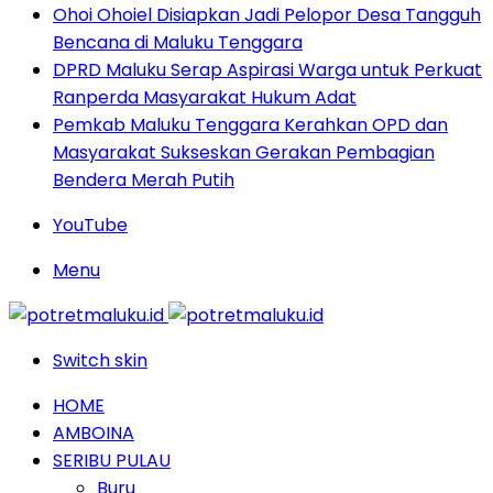
Ohoi Ohoiel Disiapkan Jadi Pelopor Desa Tangguh
Bencana di Maluku Tenggara
DPRD Maluku Serap Aspirasi Warga untuk Perkuat
Ranperda Masyarakat Hukum Adat
Pemkab Maluku Tenggara Kerahkan OPD dan
Masyarakat Sukseskan Gerakan Pembagian
Bendera Merah Putih
YouTube
Menu
Switch skin
HOME
AMBOINA
SERIBU PULAU
Buru