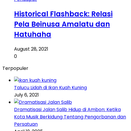
Historical Flashback: Relasi
Pela Beinusa Amalatu dan
Hatuhaha
August 28, 2021
0
Terpopuler
Talucu Lidah di Ikan Kuah Kuning
July 6, 2021
Dramatisasi Jalan Salib Hidup di Ambon: Ketika
Kota Musik Berkidung Tentang Pengorbanan dan
Persatuan