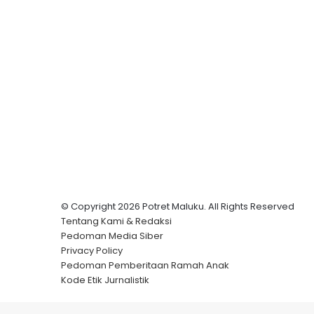
© Copyright 2026 Potret Maluku. All Rights Reserved
Tentang Kami & Redaksi
Pedoman Media Siber
Privacy Policy
Pedoman Pemberitaan Ramah Anak
Kode Etik Jurnalistik
Back
to