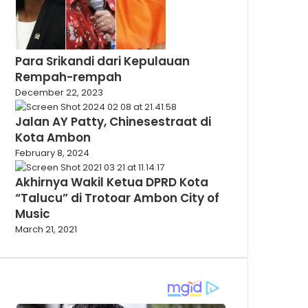
Para Srikandi dari Kepulauan
Rempah-rempah
December 22, 2023
Jalan AY Patty, Chinesestraat di
Kota Ambon
February 8, 2024
Akhirnya Wakil Ketua DPRD Kota
“Talucu” di Trotoar Ambon City of
Music
March 21, 2021