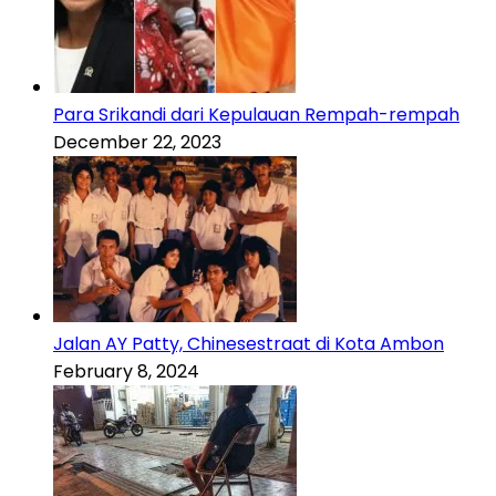
Para Srikandi dari Kepulauan Rempah-rempah
December 22, 2023
Jalan AY Patty, Chinesestraat di Kota Ambon
February 8, 2024