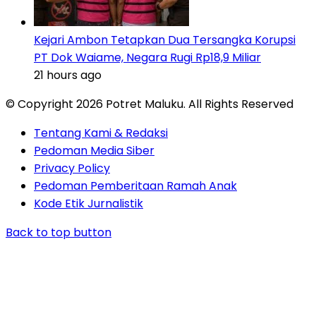
Kejari Ambon Tetapkan Dua Tersangka Korupsi
PT Dok Waiame, Negara Rugi Rp18,9 Miliar
21 hours ago
© Copyright 2026 Potret Maluku. All Rights Reserved
Tentang Kami & Redaksi
Pedoman Media Siber
Privacy Policy
Pedoman Pemberitaan Ramah Anak
Kode Etik Jurnalistik
Back to top button