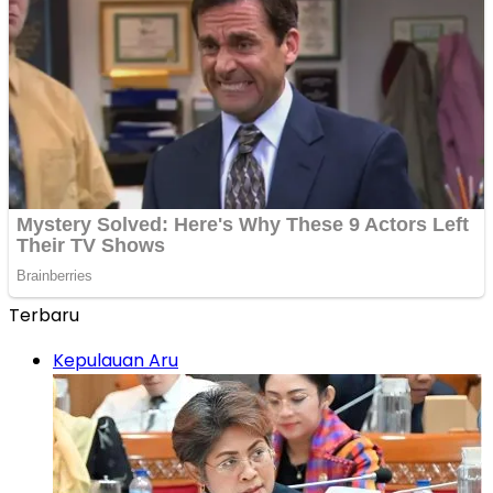
Terbaru
Kepulauan Aru