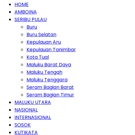
HOME
AMBOINA
SERIBU PULAU
Buru
Buru Selatan
Kepulauan Aru
Kepulauan Tanimbar
Kota Tual
Maluku Barat Daya
Maluku Tengah
Maluku Tenggara
Seram Bagian Barat
Seram Bagian Timur
MALUKU UTARA
NASIONAL
INTERNASIONAL
SOSOK
KUTIKATA