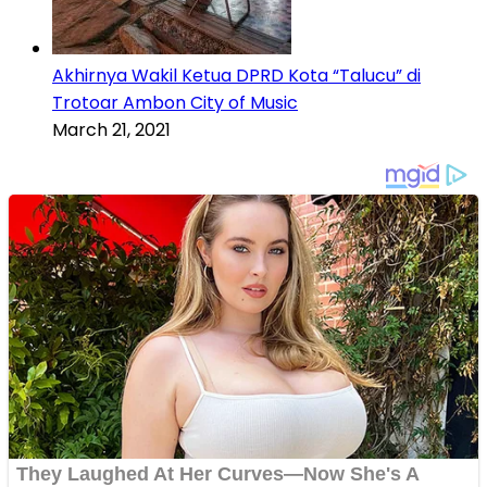
Akhirnya Wakil Ketua DPRD Kota “Talucu” di
Trotoar Ambon City of Music
March 21, 2021