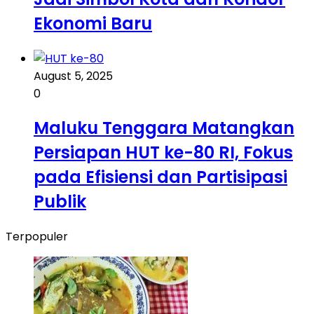
Ekonomi Baru
August 5, 2025
0
Maluku Tenggara Matangkan
Persiapan HUT ke-80 RI, Fokus
pada Efisiensi dan Partisipasi
Publik
Terpopuler