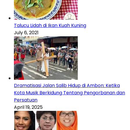
Talucu Lidah di Ikan Kuah Kuning
July 6, 2021
Dramatisasi Jalan Salib Hidup di Ambon: Ketika
Kota Musik Berkidung Tentang Pengorbanan dan
Persatuan
April 19, 2025