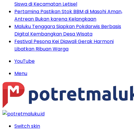
Siswa di Kecamatan Letisel
Pertamina Pastikan Stok BBM di Masohi Aman,
Antrean Bukan karena Kelangkaan
Maluku Tenggara Siapkan Pokdarwis Berbasis
Digital Kembangkan Desa Wisata
Festival Pesona Kei Diawali Gerak Harmoni
Libatkan Ribuan Warga
YouTube
Menu
Switch skin