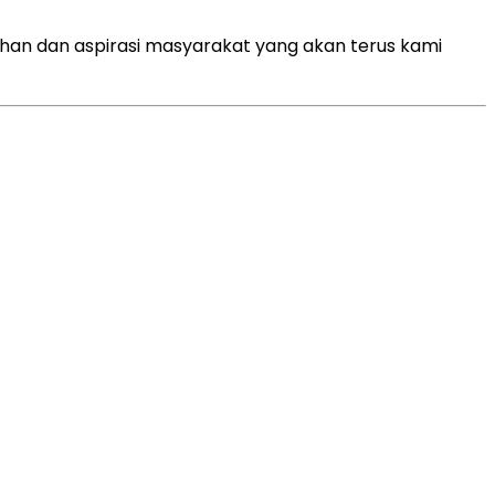
utuhan dan aspirasi masyarakat yang akan terus kami