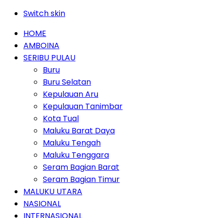
Switch skin
HOME
AMBOINA
SERIBU PULAU
Buru
Buru Selatan
Kepulauan Aru
Kepulauan Tanimbar
Kota Tual
Maluku Barat Daya
Maluku Tengah
Maluku Tenggara
Seram Bagian Barat
Seram Bagian Timur
MALUKU UTARA
NASIONAL
INTERNASIONAL