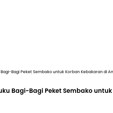
 Bagi-Bagi Peket Sembako untuk Korban Kebakaran di 
uku Bagi-Bagi Peket Sembako untu