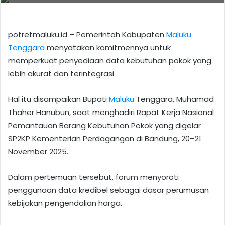
potretmaluku.id – Pemerintah Kabupaten
Maluku
Tenggara
menyatakan komitmennya untuk
memperkuat penyediaan data kebutuhan pokok yang
lebih akurat dan terintegrasi.
Hal itu disampaikan Bupati
Maluku
Tenggara, Muhamad
Thaher Hanubun, saat menghadiri Rapat Kerja Nasional
Pemantauan Barang Kebutuhan Pokok yang digelar
SP2KP Kementerian Perdagangan di Bandung, 20–21
November 2025.
Dalam pertemuan tersebut, forum menyoroti
penggunaan data kredibel sebagai dasar perumusan
kebijakan pengendalian harga.