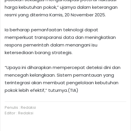
harga kebutuhan pokok,” ujarnya dalam keterangan
resmi yang diterima Kamis, 20 November 2025.
Ia berharap pemanfaatan teknologi dapat
memperkuat transparansi data dan meningkatkan
respons pemerintah dalam menangani isu
ketersediaan barang strategis.
“Upaya ini diharapkan mempercepat deteksi dini dan
mencegah kelangkaan. Sistem pemantauan yang
terintegrasi akan membuat pengelolaan kebutuhan
pokok lebih efektif,” tuturnya.(TIA)
Penulis : Redaksi
Editor : Redaksi