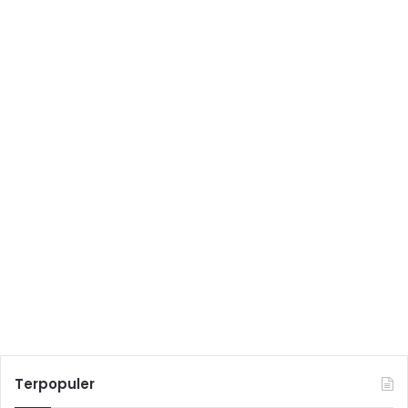
Terpopuler