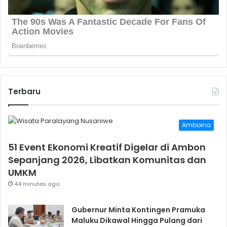
Terbaru
Amboina
51 Event Ekonomi Kreatif Digelar di Ambon
Sepanjang 2026, Libatkan Komunitas dan
UMKM
44 minutes ago
Gubernur Minta Kontingen Pramuka
Maluku Dikawal Hingga Pulang dari