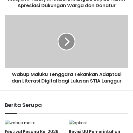
Apresiasi Dukungan Warga dan Donatur
Wabup Maluku Tenggara Tekankan Adaptasi
dan Literasi Digital bagi Lulusan STIA Langgur
Berita Serupa
Festival Pesona Kei 2026
Revisi UU Pemerintahan