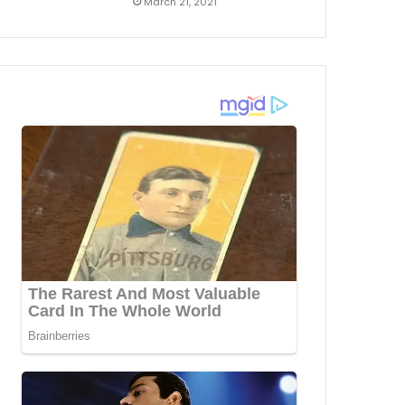
March 21, 2021