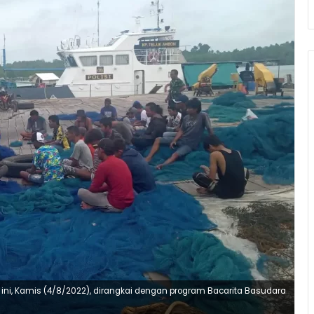
ri ini, Kamis (4/8/2022), dirangkai dengan program Bacarita Basudara