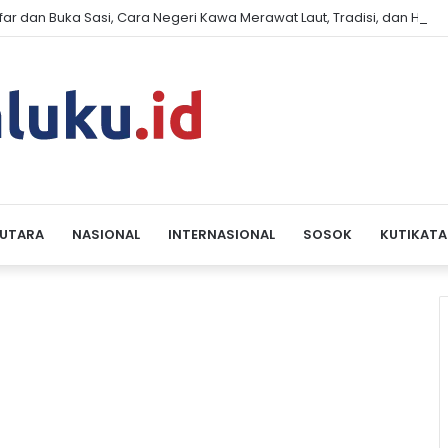
far dan Buka Sasi, Cara Negeri Kawa Merawat Laut, Tradisi, dan Har
 UTARA
NASIONAL
INTERNASIONAL
SOSOK
KUTIKATA