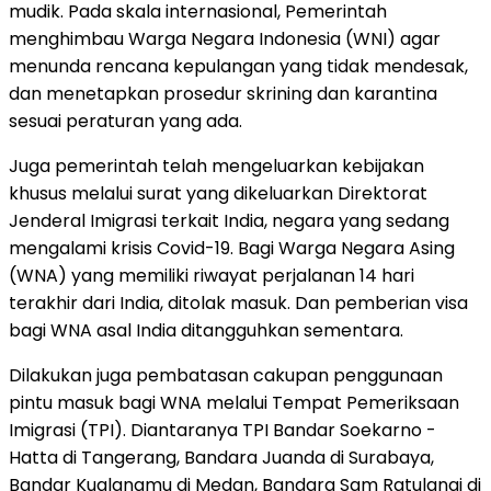
mudik. Pada skala internasional, Pemerintah
menghimbau Warga Negara Indonesia (WNI) agar
menunda rencana kepulangan yang tidak mendesak,
dan menetapkan prosedur skrining dan karantina
sesuai peraturan yang ada.
Juga pemerintah telah mengeluarkan kebijakan
khusus melalui surat yang dikeluarkan Direktorat
Jenderal Imigrasi terkait India, negara yang sedang
mengalami krisis Covid-19. Bagi Warga Negara Asing
(WNA) yang memiliki riwayat perjalanan 14 hari
terakhir dari India, ditolak masuk. Dan pemberian visa
bagi WNA asal India ditangguhkan sementara.
Dilakukan juga pembatasan cakupan penggunaan
pintu masuk bagi WNA melalui Tempat Pemeriksaan
Imigrasi (TPI). Diantaranya TPI Bandar Soekarno -
Hatta di Tangerang, Bandara Juanda di Surabaya,
Bandar Kualanamu di Medan, Bandara Sam Ratulangi di