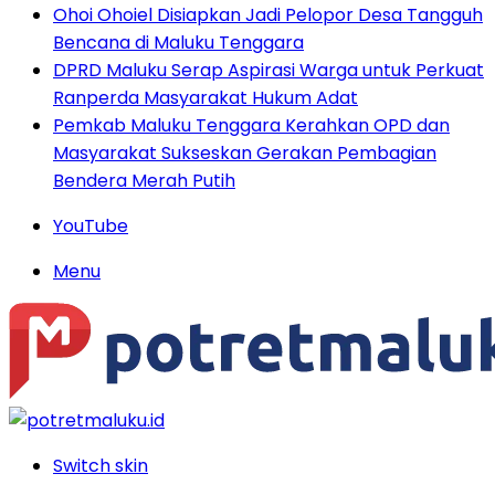
Ohoi Ohoiel Disiapkan Jadi Pelopor Desa Tangguh
Bencana di Maluku Tenggara
DPRD Maluku Serap Aspirasi Warga untuk Perkuat
Ranperda Masyarakat Hukum Adat
Pemkab Maluku Tenggara Kerahkan OPD dan
Masyarakat Sukseskan Gerakan Pembagian
Bendera Merah Putih
YouTube
Menu
Switch skin