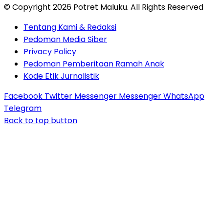
© Copyright 2026 Potret Maluku. All Rights Reserved
Tentang Kami & Redaksi
Pedoman Media Siber
Privacy Policy
Pedoman Pemberitaan Ramah Anak
Kode Etik Jurnalistik
Facebook
Twitter
Messenger
Messenger
WhatsApp
Telegram
Back to top button