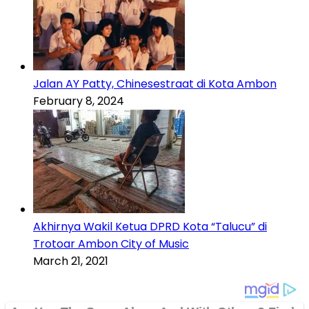
Jalan AY Patty, Chinesestraat di Kota Ambon
February 8, 2024
Akhirnya Wakil Ketua DPRD Kota “Talucu” di
Trotoar Ambon City of Music
March 21, 2021