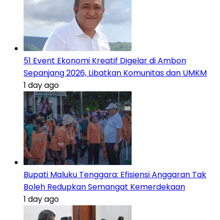
51 Event Ekonomi Kreatif Digelar di Ambon
Sepanjang 2026, Libatkan Komunitas dan UMKM
1 day ago
Bupati Maluku Tenggara: Efisiensi Anggaran Tak
Boleh Redupkan Semangat Kemerdekaan
1 day ago