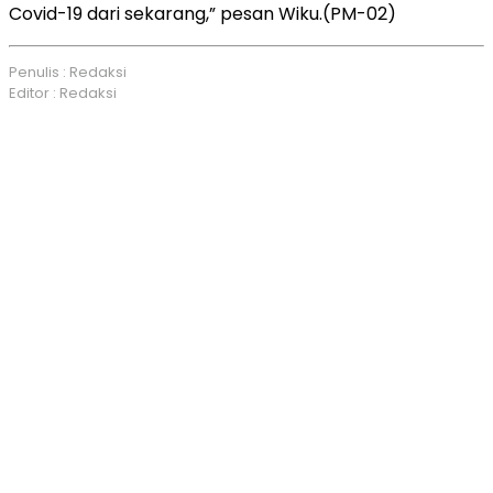
Covid-19 dari sekarang,” pesan Wiku.(PM-02)
Penulis : Redaksi
Editor : Redaksi