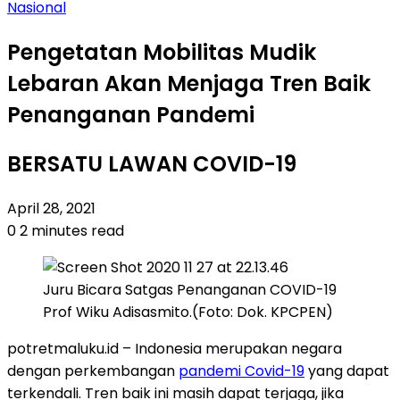
Nasional
Pengetatan Mobilitas Mudik
Lebaran Akan Menjaga Tren Baik
Penanganan Pandemi
BERSATU LAWAN COVID-19
April 28, 2021
0
2 minutes read
Juru Bicara Satgas Penanganan COVID-19
Prof Wiku Adisasmito.(Foto: Dok. KPCPEN)
potretmaluku.id – Indonesia merupakan negara
dengan perkembangan
pandemi Covid-19
yang dapat
terkendali. Tren baik ini masih dapat terjaga, jika