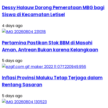
Dessy Halauw Dorong Pemerataan MBG bagi
Siswa di Kecamatan Letisel
4 days ago
Pertamina Pastikan Stok BBM di Masohi
Aman, Antrean Bukan karena Kelangkaan
5 days ago
Inflasi Provinsi Maluku Tetap Terjaga dalam
Rentang Sasaran
5 days ago