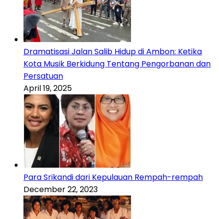
Dramatisasi Jalan Salib Hidup di Ambon: Ketika
Kota Musik Berkidung Tentang Pengorbanan dan
Persatuan
April 19, 2025
Para Srikandi dari Kepulauan Rempah-rempah
December 22, 2023