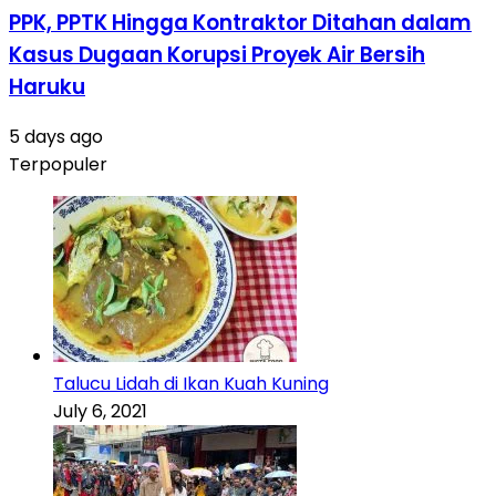
PPK, PPTK Hingga Kontraktor Ditahan dalam
Kasus Dugaan Korupsi Proyek Air Bersih
Haruku
5 days ago
Terpopuler
Talucu Lidah di Ikan Kuah Kuning
July 6, 2021