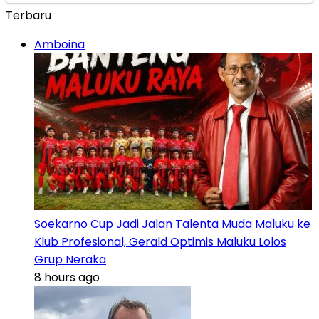
Terbaru
Amboina
Soekarno Cup Jadi Jalan Talenta Muda Maluku ke
Klub Profesional, Gerald Optimis Maluku Lolos
Grup Neraka
8 hours ago