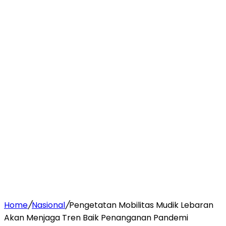
Home
/
Nasional
/
Pengetatan Mobilitas Mudik Lebaran
Akan Menjaga Tren Baik Penanganan Pandemi