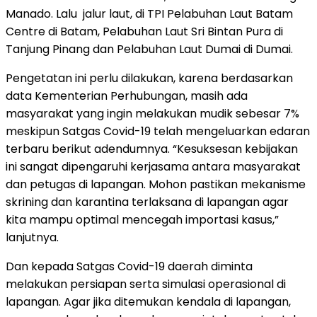
Manado. Lalu jalur laut, di TPI Pelabuhan Laut Batam
Centre di Batam, Pelabuhan Laut Sri Bintan Pura di
Tanjung Pinang dan Pelabuhan Laut Dumai di Dumai.
Pengetatan ini perlu dilakukan, karena berdasarkan
data Kementerian Perhubungan, masih ada
masyarakat yang ingin melakukan mudik sebesar 7%
meskipun Satgas Covid-19 telah mengeluarkan edaran
terbaru berikut adendumnya. “Kesuksesan kebijakan
ini sangat dipengaruhi kerjasama antara masyarakat
dan petugas di lapangan. Mohon pastikan mekanisme
skrining dan karantina terlaksana di lapangan agar
kita mampu optimal mencegah importasi kasus,”
lanjutnya.
Dan kepada Satgas Covid-19 daerah diminta
melakukan persiapan serta simulasi operasional di
lapangan. Agar jika ditemukan kendala di lapangan,