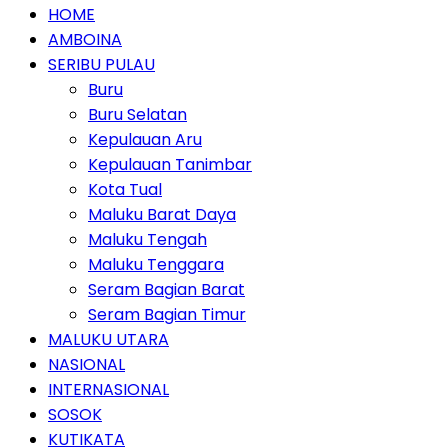
HOME
AMBOINA
SERIBU PULAU
Buru
Buru Selatan
Kepulauan Aru
Kepulauan Tanimbar
Kota Tual
Maluku Barat Daya
Maluku Tengah
Maluku Tenggara
Seram Bagian Barat
Seram Bagian Timur
MALUKU UTARA
NASIONAL
INTERNASIONAL
SOSOK
KUTIKATA