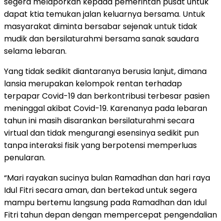
segera melaporkan kepada pemerintah pusat untuk
dapat ktia temukan jalan keluarnya bersama. Untuk
masyarakat diminta bersabar sejenak untuk tidak
mudik dan bersilaturahmi bersama sanak saudara
selama lebaran.
Yang tidak sedikit diantaranya berusia lanjut, dimana
lansia merupakan kelompok rentan terhadap
terpapar Covid-19 dan berkontribusi terbesar pasien
meninggal akibat Covid-19. Karenanya pada lebaran
tahun ini masih disarankan bersilaturahmi secara
virtual dan tidak mengurangi esensinya sedikit pun
tanpa interaksi fisik yang berpotensi memperluas
penularan.
“Mari rayakan sucinya bulan Ramadhan dan hari raya
Idul Fitri secara aman, dan bertekad untuk segera
mampu bertemu langsung pada Ramadhan dan Idul
Fitri tahun depan dengan mempercepat pengendalian