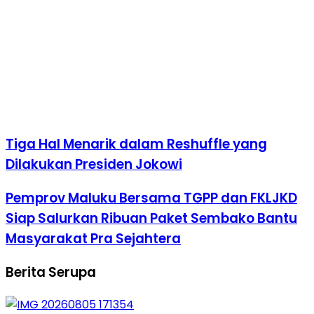
Tiga Hal Menarik dalam Reshuffle yang
Dilakukan Presiden Jokowi
Pemprov Maluku Bersama TGPP dan FKLJKD
Siap Salurkan Ribuan Paket Sembako Bantu
Masyarakat Pra Sejahtera
Berita Serupa