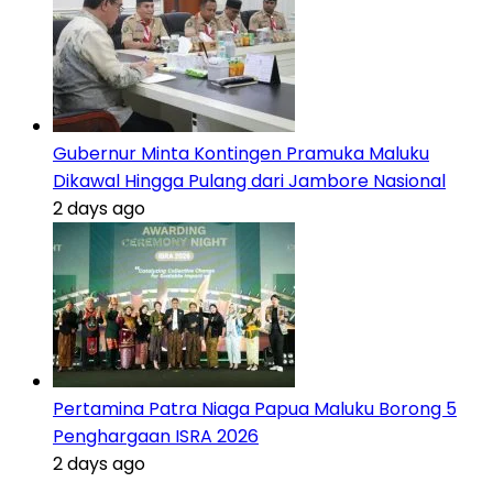
Gubernur Minta Kontingen Pramuka Maluku
Dikawal Hingga Pulang dari Jambore Nasional
2 days ago
Pertamina Patra Niaga Papua Maluku Borong 5
Penghargaan ISRA 2026
2 days ago