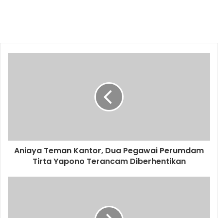
Aniaya Teman Kantor, Dua Pegawai Perumdam
Tirta Yapono Terancam Diberhentikan