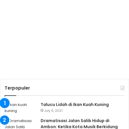
Terpopuler
Talucu Lidah di Ikan Kuah Kuning
July 6, 2021
Dramatisasi Jalan Salib Hidup di
Ambon: Ketika Kota Musik Berkidung