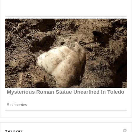
Terbaru