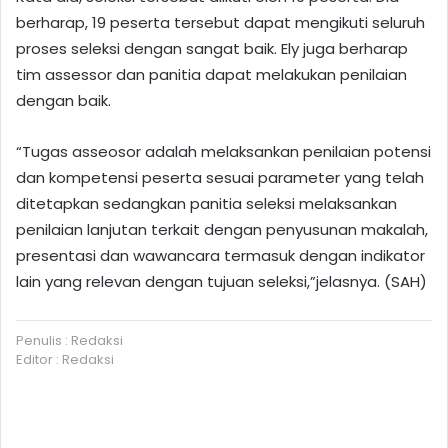
berharap, 19 peserta tersebut dapat mengikuti seluruh
proses seleksi dengan sangat baik. Ely juga berharap
tim assessor dan panitia dapat melakukan penilaian
dengan baik.
“Tugas asseosor adalah melaksankan penilaian potensi
dan kompetensi peserta sesuai parameter yang telah
ditetapkan sedangkan panitia seleksi melaksankan
penilaian lanjutan terkait dengan penyusunan makalah,
presentasi dan wawancara termasuk dengan indikator
lain yang relevan dengan tujuan seleksi,”jelasnya. (SAH)
Penulis : Redaksi
Editor : Redaksi