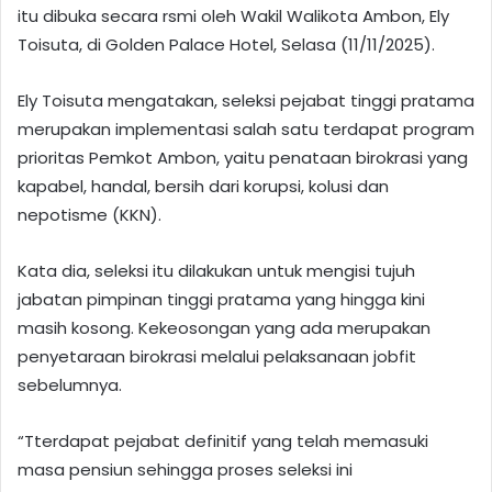
itu dibuka secara rsmi oleh Wakil Walikota Ambon, Ely
Toisuta, di Golden Palace Hotel, Selasa (11/11/2025).
Ely Toisuta mengatakan, seleksi pejabat tinggi pratama
merupakan implementasi salah satu terdapat program
prioritas Pemkot Ambon, yaitu penataan birokrasi yang
kapabel, handal, bersih dari korupsi, kolusi dan
nepotisme (KKN).
Kata dia, seleksi itu dilakukan untuk mengisi tujuh
jabatan pimpinan tinggi pratama yang hingga kini
masih kosong. Kekeosongan yang ada merupakan
penyetaraan birokrasi melalui pelaksanaan jobfit
sebelumnya.
“Tterdapat pejabat definitif yang telah memasuki
masa pensiun sehingga proses seleksi ini