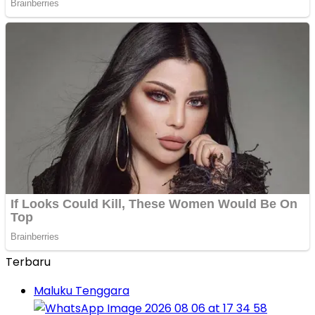
Terbaru
Maluku Tenggara