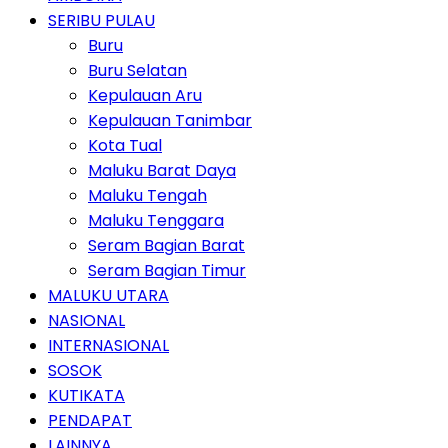
SERIBU PULAU
Buru
Buru Selatan
Kepulauan Aru
Kepulauan Tanimbar
Kota Tual
Maluku Barat Daya
Maluku Tengah
Maluku Tenggara
Seram Bagian Barat
Seram Bagian Timur
MALUKU UTARA
NASIONAL
INTERNASIONAL
SOSOK
KUTIKATA
PENDAPAT
LAINNYA