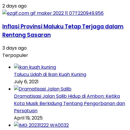
2 days ago
Inflasi Provinsi Maluku Tetap Terjaga dalam
Rentang Sasaran
3 days ago
Terpopuler
Talucu Lidah di Ikan Kuah Kuning
July 6, 2021
Dramatisasi Jalan Salib Hidup di Ambon: Ketika
Kota Musik Berkidung Tentang Pengorbanan dan
Persatuan
April 19, 2025