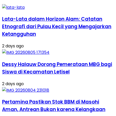
Lata-Lata dalam Horizon Alam: Catatan
Etnografi dari Pulau Kecil yang Mengajarkan
Ketangguhan
2 days ago
Dessy Halauw Dorong Pemerataan MBG bagi
Siswa di Kecamatan Letisel
2 days ago
Pertamina Pastikan Stok BBM di Masohi
Aman, Antrean Bukan karena Kelangkaan