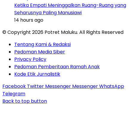
Ketika Empati Meninggalkan Ruang-Ruang yang
Seharusnya Paling Manusiawi
14 hours ago
© Copyright 2026 Potret Maluku. All Rights Reserved
Tentang Kami & Redaksi
Pedoman Media Siber
Privacy Policy
Pedoman Pemberitaan Ramah Anak
Kode Etik Jurnalistik
Facebook
Twitter
Messenger
Messenger
WhatsApp
Telegram
Back to top button