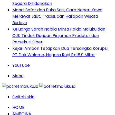
Segera Disidangkan
Mandi Safar dan Buka Sasi, Cara Negeri Kawa
Merawat Laut, Tradisi, dan Harapan Wisata
Budaya
Keluarga Sarah Nabila Minta Polda Maluku dan
OJK Tindak Dugaan Pinjaman Predator dan
Persekusi Siber
Kejari Ambon Tetapkan Dua Tersangka Korupsi
PT Dok Waiame, Negara Rugi Rp18,9 Miliar
YouTube
Menu
Switch skin
HOME
AMBOINA