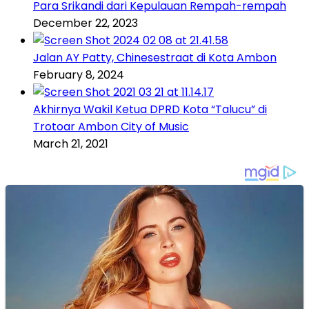
Para Srikandi dari Kepulauan Rempah-rempah
December 22, 2023
Jalan AY Patty, Chinesestraat di Kota Ambon
February 8, 2024
Akhirnya Wakil Ketua DPRD Kota “Talucu” di
Trotoar Ambon City of Music
March 21, 2021