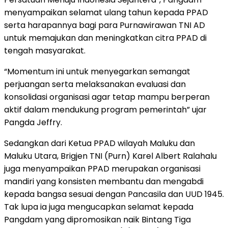
menyampaikan selamat ulang tahun kepada PPAD
serta harapannya bagi para Purnawirawan TNI AD
untuk memajukan dan meningkatkan citra PPAD di
tengah masyarakat.
“Momentum ini untuk menyegarkan semangat
perjuangan serta melaksanakan evaluasi dan
konsolidasi organisasi agar tetap mampu berperan
aktif dalam mendukung program pemerintah” ujar
Pangda Jeffry.
Sedangkan dari Ketua PPAD wilayah Maluku dan
Maluku Utara, Brigjen TNI (Purn) Karel Albert Ralahalu
juga menyampaikan PPAD merupakan organisasi
mandiri yang konsisten membantu dan mengabdi
kepada bangsa sesuai dengan Pancasila dan UUD 1945.
Tak lupa ia juga mengucapkan selamat kepada
Pangdam yang dipromosikan naik Bintang Tiga