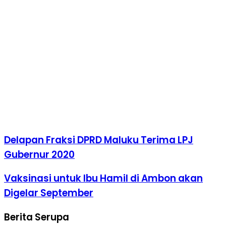
Delapan Fraksi DPRD Maluku Terima LPJ
Gubernur 2020
Vaksinasi untuk Ibu Hamil di Ambon akan
Digelar September
Berita Serupa