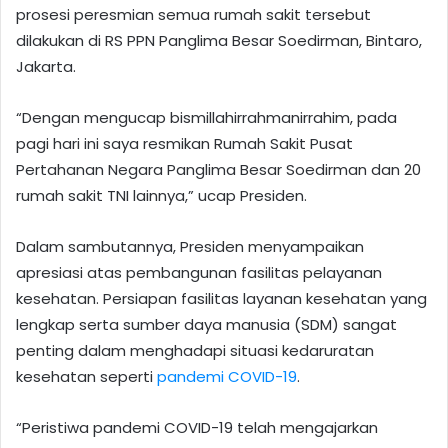
prosesi peresmian semua rumah sakit tersebut
dilakukan di RS PPN Panglima Besar Soedirman, Bintaro,
Jakarta.
“Dengan mengucap bismillahirrahmanirrahim, pada
pagi hari ini saya resmikan Rumah Sakit Pusat
Pertahanan Negara Panglima Besar Soedirman dan 20
rumah sakit TNI lainnya,” ucap Presiden.
Dalam sambutannya, Presiden menyampaikan
apresiasi atas pembangunan fasilitas pelayanan
kesehatan. Persiapan fasilitas layanan kesehatan yang
lengkap serta sumber daya manusia (SDM) sangat
penting dalam menghadapi situasi kedaruratan
kesehatan seperti
pandemi COVID-19
.
“Peristiwa pandemi COVID-19 telah mengajarkan