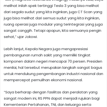
melihat inilah spek tertinggi Tesla 3 yang bisa melihat
dari segala sudut yang kita inginkan, juga CT Scan yang
juga bisa melihat dari semua sudut yang kita inginkan,
ruang operasi juga modular yang terintegrasi yang juga
sangat canggih. Tetapi apapun, kita semuanya pengin
sehat,” ujar Jokowi.
Lebih lanjut, Kepala Negara juga mengapresiasi
pembangunan rumah sakit yang memiliki tingkat
komponen dalam negeri mencapai 70 persen. Presiden
menilai, hal tersebut merupakan langkah sangat bagus
untuk mendukung pengembangan industri nasional dan
mempercepat pemulihan ekonomi nasional.
“Saya berharap dengan fasilitas dan peralatan yang
sangat modern ini, RS PPN dapat menjadi rujukan bagi
Kementerian Pertahanan, TNI, dan keluarga serta