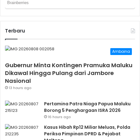
Terbaru
Amboina
Gubernur Minta Kontingen Pramuka Maluku
Dikawal Hingga Pulang dari Jambore
Nasional
13 hours ago
Pertamina Patra Niaga Papua Maluku
Borong 5 Penghargaan ISRA 2026
16 hours ago
Kasus Hibah Rp12 Miliar Meluas, Polda
Periksa Pimpinan DPRD & Pejabat