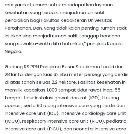
masyarakat umum untuk mendapatkan layanan
kesehatan yang terbaik, menjadi rumah sakit
pendidikan bagi Fakultas Kedokteran Universitas
Pertahanan. Dan, yang tidak kalah penting, rumah sakit
ini akan siap menjadi rumah sakit tanggap bencana
yang sewaktu-waktu kita butuhkan,” pungkas Kepala
Negara.
Gedung RS PPN Panglima Besar Soedirman terdiri dari
28 lantai dengan luas 62 ribu meter persegi yang berdiri
di atas tanah seluas 2,2 hektare. Fasilitas kesehatan ini
memiliki kapasitas 1.000 tempat tidur rawat inap, 55
tempat tidur instalasi gawat darurat (IGD), 11 ruang
operasi, serta 90 ruang intensive care yang terdiri dari
intensive care unit (ICU), intensive cardiology care unit
(ICCU), respiratory intensive care unit (RICU), pediatric
intensive care unit (PICU), dan neonatal intensive care