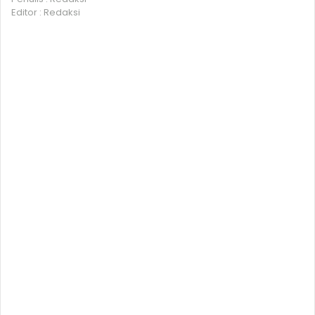
Editor : Redaksi