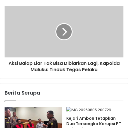
Aksi Balap Liar Tak Bisa Dibiarkan Lagi, Kapolda
Maluku: Tindak Tegas Pelaku
Berita Serupa
Kejari Ambon Tetapkan
Dua Tersangka Korupsi PT