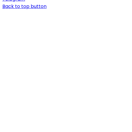
Back to top button