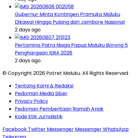
Gubernur Minta Kontingen Pramuka Maluku
Dikawal Hingga Pulang dari Jambore Nasional
2 days ago
Pertamina Patra Niaga Papua Maluku Borong 5
Penghargaan ISRA 2026
2 days ago
© Copyright 2026 Potret Maluku. All Rights Reserved
Tentang Kami & Redaksi
Pedoman Media Siber
Privacy Policy
Pedoman Pemberitaan Ramah Anak
Kode Etik Jurnalistik
Facebook
Twitter
Messenger
Messenger
WhatsApp
Telegram