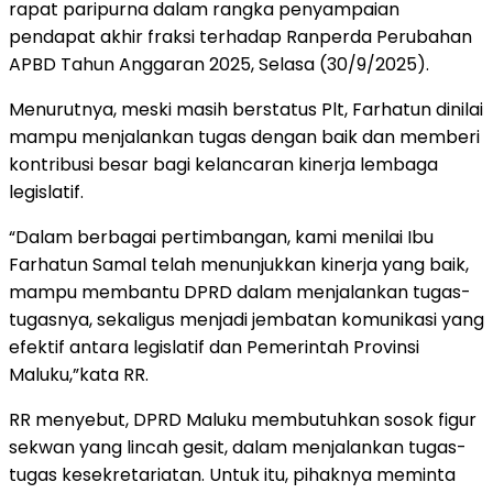
rapat paripurna dalam rangka penyampaian
pendapat akhir fraksi terhadap Ranperda Perubahan
APBD Tahun Anggaran 2025, Selasa (30/9/2025).
Menurutnya, meski masih berstatus Plt, Farhatun dinilai
mampu menjalankan tugas dengan baik dan memberi
kontribusi besar bagi kelancaran kinerja lembaga
legislatif.
“Dalam berbagai pertimbangan, kami menilai Ibu
Farhatun Samal telah menunjukkan kinerja yang baik,
mampu membantu DPRD dalam menjalankan tugas-
tugasnya, sekaligus menjadi jembatan komunikasi yang
efektif antara legislatif dan Pemerintah Provinsi
Maluku,”kata RR.
RR menyebut, DPRD Maluku membutuhkan sosok figur
sekwan yang lincah gesit, dalam menjalankan tugas-
tugas kesekretariatan. Untuk itu, pihaknya meminta