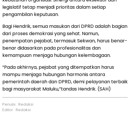
legislatif tetap menjadi prioritas dalam setiap
pengambilan keputusan.
Bagi Hendrik, semua masukan dari DPRD adalah bagian
dari proses demokrasi yang sehat. Namun,
penempatan pejabat, termasuk Sekwan, harus benar-
benar didasarkan pada profesionalitas dan
kemampuan menjaga hubungan kelembagaan.
“Pada akhirnya, pejabat yang ditempatkan harus
mampu menjaga hubungan harmonis antara
pemerintah daerah dan DPRD, demi pelayanan terbaik
bagi masyarakat Maluku,”tandas Hendrik. (SAH)
Penulis : Redaksi
Editor : Redaksi