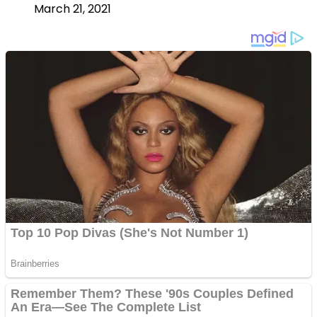
March 21, 2021