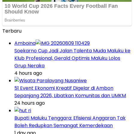
Terbaru
Amboina
Soekarno Cup Jadi Jalan Talenta Muda Maluku ke
Klub Profesional, Gerald Optimis Maluku Lolos
Grup Neraka
4 hours ago
51 Event Ekonomi Kreatif Digelar di Ambon
Sepanjang 2026, Libatkan Komunitas dan UMKM
24 hours ago
Bupati Maluku Tenggara: Efisiensi Anggaran Tak
Boleh Redupkan Semangat Kemerdekaan
1 day ago