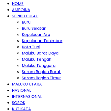
HOME
AMBOINA
SERIBU PULAU
Buru
Buru Selatan
Kepulauan Aru
Kepulauan Tanimbar
Kota Tual
Maluku Barat Daya
Maluku Tengah
Maluku Tenggara
Seram Bagian Barat
Seram Bagian Timur
MALUKU UTARA
NASIONAL
INTERNASIONAL
SOSOK
KUTIKATA