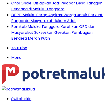
Ohoi Ohoiel Disiapkan Jadi Pelopor Desa Tangguh
Bencana di Maluku Tenggara
DPRD Maluku Serap Aspirasi Warga untuk Perkuat
Ranperda Masyarakat Hukum Adat
Pemkab Maluku Tenggara Kerahkan OPD dan
Masyarakat Sukseskan Gerakan Pembagian
Bendera Merah Putih
YouTube
Menu
Switch skin