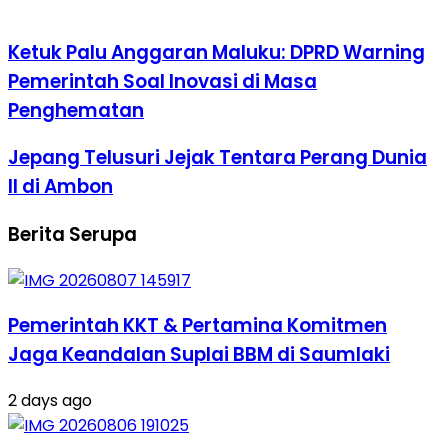
Ketuk Palu Anggaran Maluku: DPRD Warning
Pemerintah Soal Inovasi di Masa
Penghematan
Jepang Telusuri Jejak Tentara Perang Dunia
II di Ambon
Berita Serupa
Pemerintah KKT & Pertamina Komitmen
Jaga Keandalan Suplai BBM di Saumlaki
2 days ago