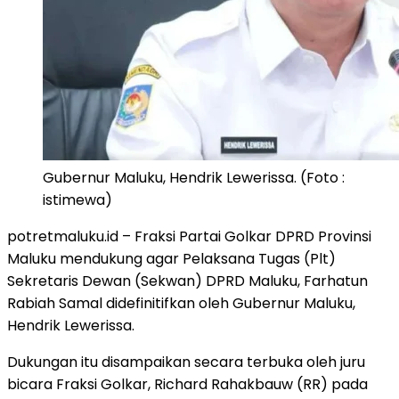
Gubernur Maluku, Hendrik Lewerissa. (Foto :
istimewa)
potretmaluku.id – Fraksi Partai Golkar DPRD Provinsi
Maluku mendukung agar Pelaksana Tugas (Plt)
Sekretaris Dewan (Sekwan) DPRD Maluku, Farhatun
Rabiah Samal didefinitifkan oleh Gubernur Maluku,
Hendrik Lewerissa.
Dukungan itu disampaikan secara terbuka oleh juru
bicara Fraksi Golkar, Richard Rahakbauw (RR) pada