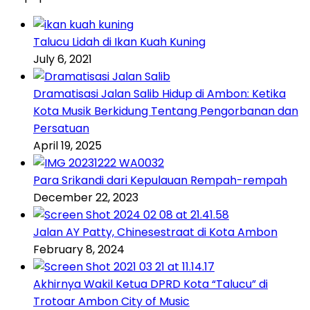
Talucu Lidah di Ikan Kuah Kuning
July 6, 2021
Dramatisasi Jalan Salib Hidup di Ambon: Ketika
Kota Musik Berkidung Tentang Pengorbanan dan
Persatuan
April 19, 2025
Para Srikandi dari Kepulauan Rempah-rempah
December 22, 2023
Jalan AY Patty, Chinesestraat di Kota Ambon
February 8, 2024
Akhirnya Wakil Ketua DPRD Kota “Talucu” di
Trotoar Ambon City of Music