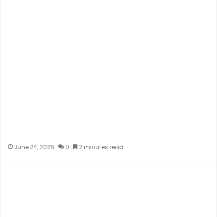
June 24, 2026
0
2 minutes read