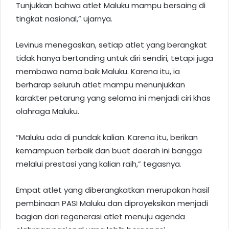
Tunjukkan bahwa atlet Maluku mampu bersaing di
tingkat nasional,” ujarnya.
Levinus menegaskan, setiap atlet yang berangkat
tidak hanya bertanding untuk diri sendiri, tetapi juga
membawa nama baik Maluku. Karena itu, ia
berharap seluruh atlet mampu menunjukkan
karakter petarung yang selama ini menjadi ciri khas
olahraga Maluku.
“Maluku ada di pundak kalian. Karena itu, berikan
kemampuan terbaik dan buat daerah ini bangga
melalui prestasi yang kalian raih,” tegasnya.
Empat atlet yang diberangkatkan merupakan hasil
pembinaan PASI Maluku dan diproyeksikan menjadi
bagian dari regenerasi atlet menuju agenda