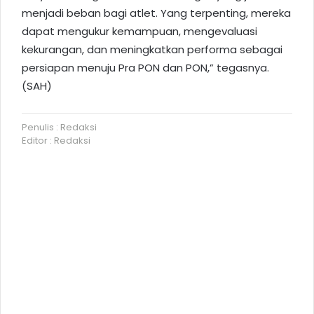
menjadi beban bagi atlet. Yang terpenting, mereka
dapat mengukur kemampuan, mengevaluasi
kekurangan, dan meningkatkan performa sebagai
persiapan menuju Pra PON dan PON,” tegasnya.
(SAH)
Penulis : Redaksi
Editor : Redaksi