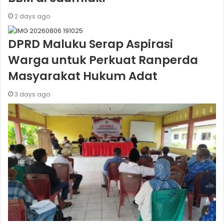
2 days ago
DPRD Maluku Serap Aspirasi
Warga untuk Perkuat Ranperda
Masyarakat Hukum Adat
3 days ago