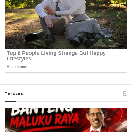
Terbaru