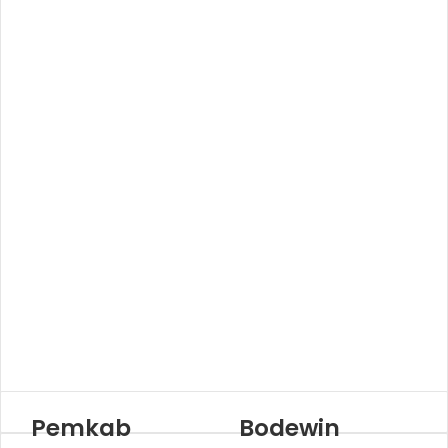
Pemkab
Bodewin