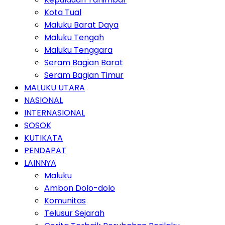
Kota Tual
Maluku Barat Daya
Maluku Tengah
Maluku Tenggara
Seram Bagian Barat
Seram Bagian Timur
MALUKU UTARA
NASIONAL
INTERNASIONAL
SOSOK
KUTIKATA
PENDAPAT
LAINNYA
Maluku
Ambon Dolo-dolo
Komunitas
Telusur Sejarah