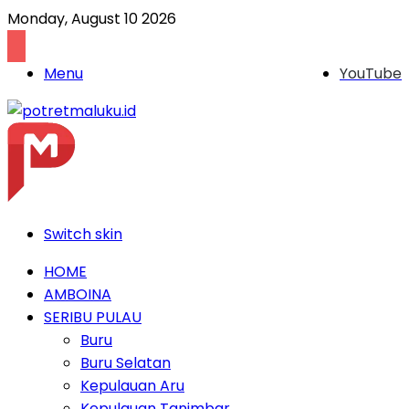
Monday, August 10 2026
Menu
YouTube
Switch skin
HOME
AMBOINA
SERIBU PULAU
Buru
Buru Selatan
Kepulauan Aru
Kepulauan Tanimbar