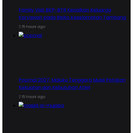
Family Visit BKP-BTR Kenalkan Keluarga
Karyawan pada Risiko Keselamatan Tambang
15 hours ago
Popmal 2027, Maluku Tenggara Mulai Petakan
Kekuatan dan Kebutuhan Atlet
15 hours ago