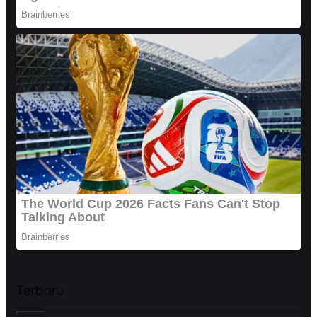
Terbaru