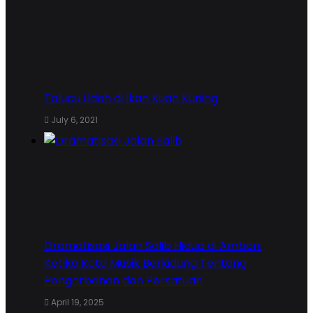
Talucu Lidah di Ikan Kuah Kuning
July 6, 2021
Dramatisasi Jalan Salib Hidup di Ambon:
Ketika Kota Musik Berkidung Tentang
Pengorbanan dan Persatuan
April 19, 2025