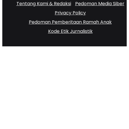
Tentang Kami & Redaksi
Pedoman Media Siber
Privacy Policy
Pedoman Pemberitaan Ramah Anak
Kode Etik Jurnalistik