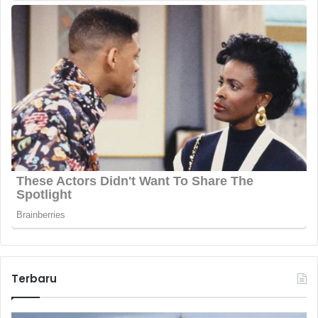
Terbaru