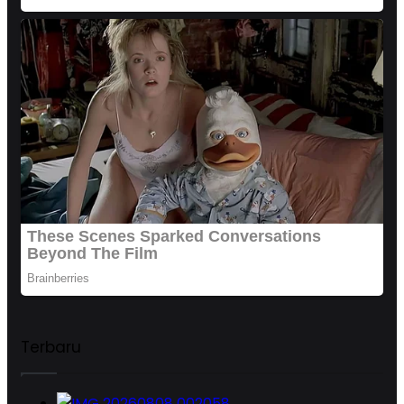
Terbaru