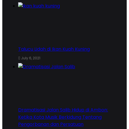
Talucu Lidah di Ikan Kuah Kuning
July 6, 2021
Dramatisasi Jalan Salib Hidup di Ambon:
Ketika Kota Musik Berkidung Tentang
Pengorbanan dan Persatuan