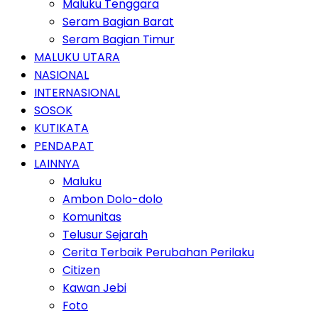
Maluku Tenggara
Seram Bagian Barat
Seram Bagian Timur
MALUKU UTARA
NASIONAL
INTERNASIONAL
SOSOK
KUTIKATA
PENDAPAT
LAINNYA
Maluku
Ambon Dolo-dolo
Komunitas
Telusur Sejarah
Cerita Terbaik Perubahan Perilaku
Citizen
Kawan Jebi
Foto