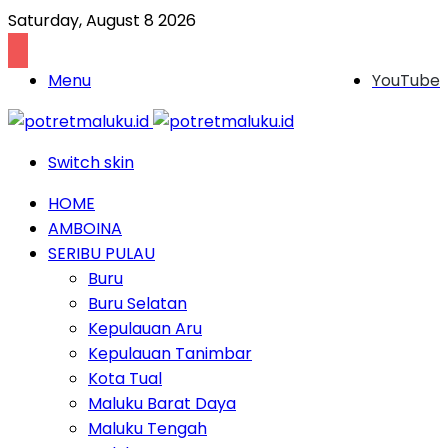
Saturday, August 8 2026
Menu
YouTube
Switch skin
HOME
AMBOINA
SERIBU PULAU
Buru
Buru Selatan
Kepulauan Aru
Kepulauan Tanimbar
Kota Tual
Maluku Barat Daya
Maluku Tengah