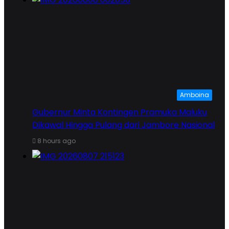
Amboina
Gubernur Minta Kontingen Pramuka Maluku
Dikawal Hingga Pulang dari Jambore Nasional
8 hours ago