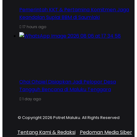
Pemerintah KKT & Pertamina Komitmen Jaga
Keandalan Suplai BBM di Saumlaki
17 hours ago
Ohoi Ohoiel Disiapkan Jadi Pelopor Desa
Tangguh Bencana di Maluku Tenggara
1 day ago
© Copyright 2026 Potret Maluku. All Rights Reserved
Tentang Kami & Redaksi
Pedoman Media Siber