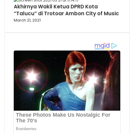
Akhirnya Wakil Ketua DPRD Kota
“Talucu” di Trotoar Ambon City of Music
March 21, 2021