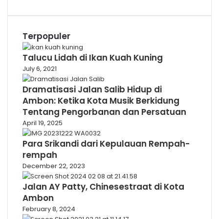
Terpopuler
Talucu Lidah di Ikan Kuah Kuning
July 6, 2021
Dramatisasi Jalan Salib Hidup di
Ambon: Ketika Kota Musik Berkidung
Tentang Pengorbanan dan Persatuan
April 19, 2025
Para Srikandi dari Kepulauan Rempah-
rempah
December 22, 2023
Jalan AY Patty, Chinesestraat di Kota
Ambon
February 8, 2024