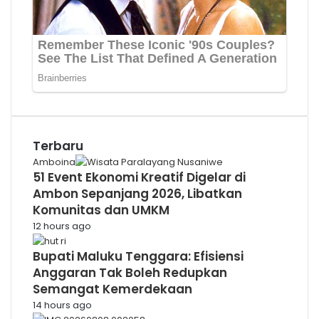
Terbaru
Amboina
51 Event Ekonomi Kreatif Digelar di
Ambon Sepanjang 2026, Libatkan
Komunitas dan UMKM
12 hours ago
Bupati Maluku Tenggara: Efisiensi
Anggaran Tak Boleh Redupkan
Semangat Kemerdekaan
14 hours ago