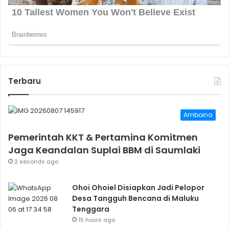
Terbaru
Amboina
Pemerintah KKT & Pertamina Komitmen
Jaga Keandalan Suplai BBM di Saumlaki
2 seconds ago
Ohoi Ohoiel Disiapkan Jadi Pelopor
Desa Tangguh Bencana di Maluku
Tenggara
15 hours ago