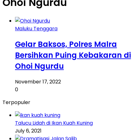
Ohoi Ngurdu
Maluku Tenggara
Gelar Baksos, Polres Malra
Bersihkan Puing Kebakaran di
Ohoi Ngurdu
November 17, 2022
0
Terpopuler
Talucu Lidah di Ikan Kuah Kuning
July 6, 2021