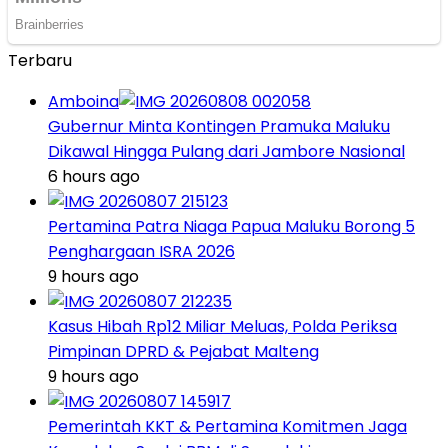
Terbaru
Amboina
Gubernur Minta Kontingen Pramuka Maluku
Dikawal Hingga Pulang dari Jambore Nasional
6 hours ago
Pertamina Patra Niaga Papua Maluku Borong 5
Penghargaan ISRA 2026
9 hours ago
Kasus Hibah Rp12 Miliar Meluas, Polda Periksa
Pimpinan DPRD & Pejabat Malteng
9 hours ago
Pemerintah KKT & Pertamina Komitmen Jaga