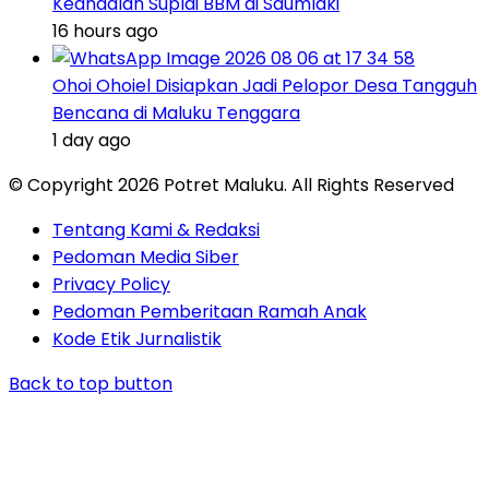
Keandalan Suplai BBM di Saumlaki
16 hours ago
Ohoi Ohoiel Disiapkan Jadi Pelopor Desa Tangguh
Bencana di Maluku Tenggara
1 day ago
© Copyright 2026 Potret Maluku. All Rights Reserved
Tentang Kami & Redaksi
Pedoman Media Siber
Privacy Policy
Pedoman Pemberitaan Ramah Anak
Kode Etik Jurnalistik
Back to top button