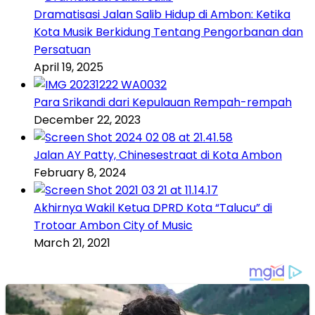
Dramatisasi Jalan Salib Hidup di Ambon: Ketika
Kota Musik Berkidung Tentang Pengorbanan dan
Persatuan
April 19, 2025
Para Srikandi dari Kepulauan Rempah-rempah
December 22, 2023
Jalan AY Patty, Chinesestraat di Kota Ambon
February 8, 2024
Akhirnya Wakil Ketua DPRD Kota “Talucu” di
Trotoar Ambon City of Music
March 21, 2021