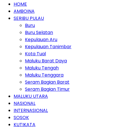
HOME
AMBOINA
SERIBU PULAU
Buru
Buru Selatan
Kepulauan Aru
Kepulauan Tanimbar
Kota Tual
Maluku Barat Daya
Maluku Tengah
Maluku Tenggara
Seram Bagian Barat
Seram Bagian Timur
MALUKU UTARA
NASIONAL
INTERNASIONAL
SOSOK
KUTIKATA