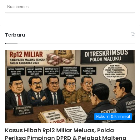
Terbaru
Hukum & Kriminal
Kasus Hibah Rp12 Miliar Meluas, Polda
Periksa Pimpinan DPRD & Pejabat Malteng