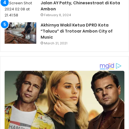
Jalan AY Patty, Chinesestraat di Kota
Ambon
February 8, 2024
Akhirnya Wakil Ketua DPRD Kota
“Talucu” di Trotoar Ambon City of
Music
March 21, 2021