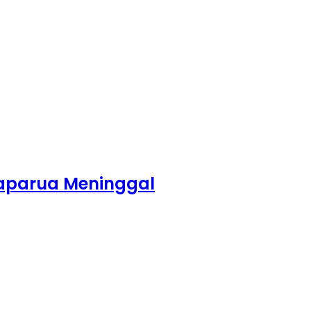
aparua Meninggal