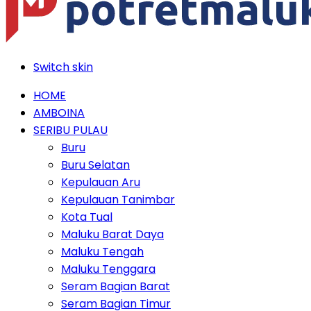
Switch skin
HOME
AMBOINA
SERIBU PULAU
Buru
Buru Selatan
Kepulauan Aru
Kepulauan Tanimbar
Kota Tual
Maluku Barat Daya
Maluku Tengah
Maluku Tenggara
Seram Bagian Barat
Seram Bagian Timur