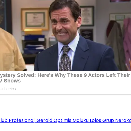
lub Profesional, Gerald Optimis Maluku Lolos Grup Nerak