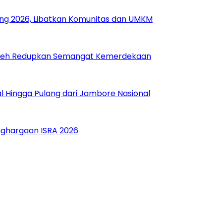
ang 2026, Libatkan Komunitas dan UMKM
 Boleh Redupkan Semangat Kemerdekaan
 Hingga Pulang dari Jambore Nasional
nghargaan ISRA 2026