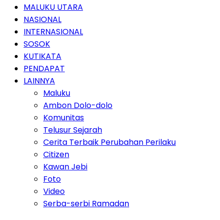
MALUKU UTARA
NASIONAL
INTERNASIONAL
SOSOK
KUTIKATA
PENDAPAT
LAINNYA
Maluku
Ambon Dolo-dolo
Komunitas
Telusur Sejarah
Cerita Terbaik Perubahan Perilaku
Citizen
Kawan Jebi
Foto
Video
Serba-serbi Ramadan