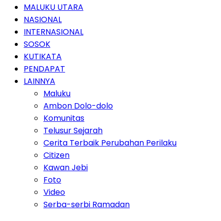
MALUKU UTARA
NASIONAL
INTERNASIONAL
SOSOK
KUTIKATA
PENDAPAT
LAINNYA
Maluku
Ambon Dolo-dolo
Komunitas
Telusur Sejarah
Cerita Terbaik Perubahan Perilaku
Citizen
Kawan Jebi
Foto
Video
Serba-serbi Ramadan