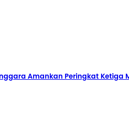
nggara Amankan Peringkat Ketiga 