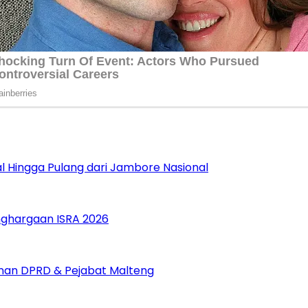
 Hingga Pulang dari Jambore Nasional
nghargaan ISRA 2026
pinan DPRD & Pejabat Malteng