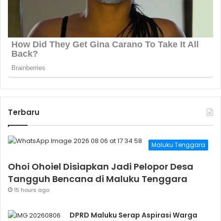
Terbaru
Maluku Tenggara
Ohoi Ohoiel Disiapkan Jadi Pelopor Desa
Tangguh Bencana di Maluku Tenggara
15 hours ago
DPRD Maluku Serap Aspirasi Warga