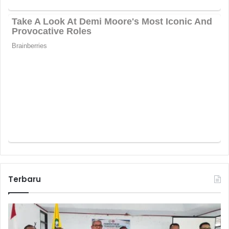
Terbaru