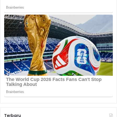
Terbaru