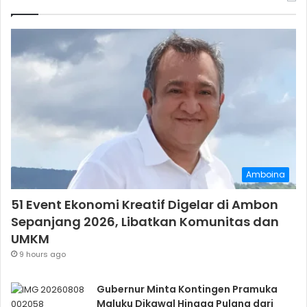
Amboina
51 Event Ekonomi Kreatif Digelar di Ambon
Sepanjang 2026, Libatkan Komunitas dan
UMKM
9 hours ago
Gubernur Minta Kontingen Pramuka
Maluku Dikawal Hingga Pulang dari