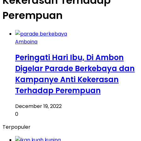
Kekerasan Terhadap
Perempuan
Amboina
Peringati Hari Ibu, Di Ambon
Digelar Parade Berkebaya dan
Kampanye Anti Kekerasan
Terhadap Perempuan
December 19, 2022
0
Terpopuler