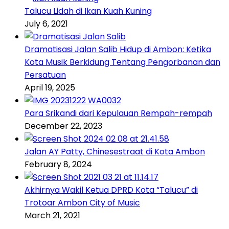
Talucu Lidah di Ikan Kuah Kuning
July 6, 2021
Dramatisasi Jalan Salib Hidup di Ambon: Ketika
Kota Musik Berkidung Tentang Pengorbanan dan
Persatuan
April 19, 2025
Para Srikandi dari Kepulauan Rempah-rempah
December 22, 2023
Jalan AY Patty, Chinesestraat di Kota Ambon
February 8, 2024
Akhirnya Wakil Ketua DPRD Kota “Talucu” di
Trotoar Ambon City of Music
March 21, 2021