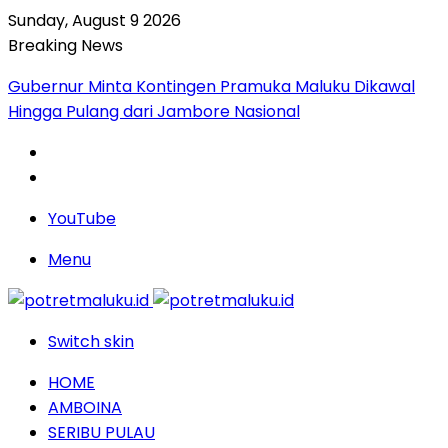
Sunday, August 9 2026
Breaking News
Gubernur Minta Kontingen Pramuka Maluku Dikawal
Hingga Pulang dari Jambore Nasional
YouTube
Menu
Switch skin
HOME
AMBOINA
SERIBU PULAU