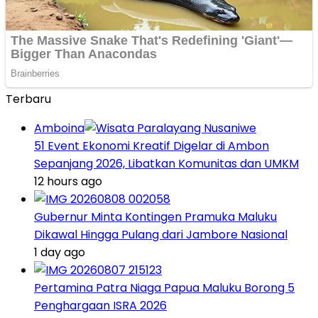
Terbaru
Amboina
51 Event Ekonomi Kreatif Digelar di Ambon
Sepanjang 2026, Libatkan Komunitas dan UMKM
12 hours ago
Gubernur Minta Kontingen Pramuka Maluku
Dikawal Hingga Pulang dari Jambore Nasional
1 day ago
Pertamina Patra Niaga Papua Maluku Borong 5
Penghargaan ISRA 2026