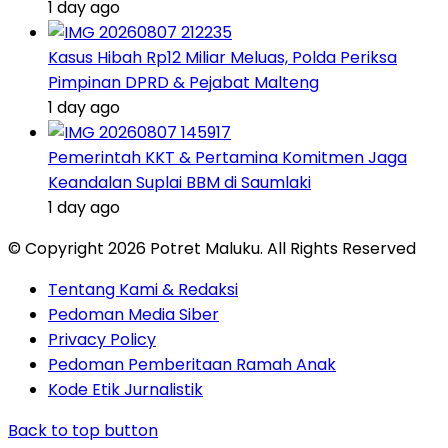
1 day ago
Kasus Hibah Rp12 Miliar Meluas, Polda Periksa
Pimpinan DPRD & Pejabat Malteng
1 day ago
Pemerintah KKT & Pertamina Komitmen Jaga
Keandalan Suplai BBM di Saumlaki
1 day ago
© Copyright 2026 Potret Maluku. All Rights Reserved
Tentang Kami & Redaksi
Pedoman Media Siber
Privacy Policy
Pedoman Pemberitaan Ramah Anak
Kode Etik Jurnalistik
Back to top button