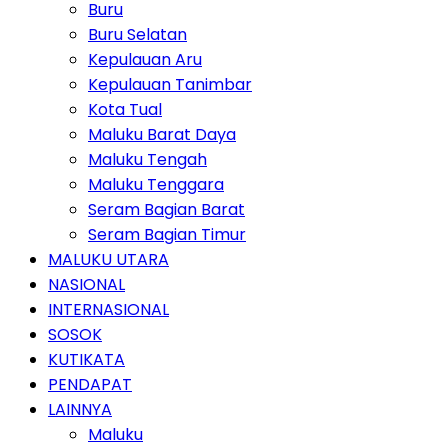
Buru
Buru Selatan
Kepulauan Aru
Kepulauan Tanimbar
Kota Tual
Maluku Barat Daya
Maluku Tengah
Maluku Tenggara
Seram Bagian Barat
Seram Bagian Timur
MALUKU UTARA
NASIONAL
INTERNASIONAL
SOSOK
KUTIKATA
PENDAPAT
LAINNYA
Maluku