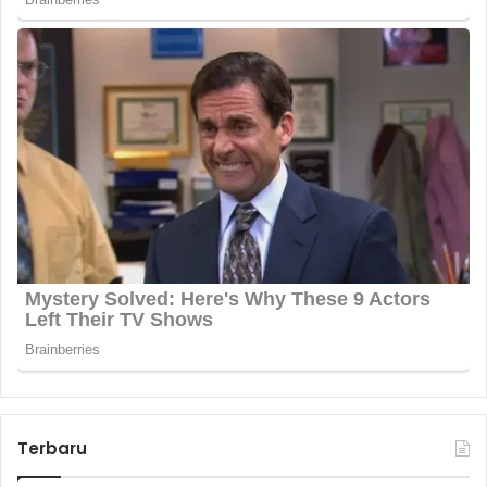
Terbaru