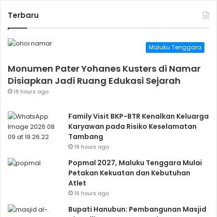
Terbaru
Maluku Tenggara
Monumen Pater Yohanes Kusters di Namar
Disiapkan Jadi Ruang Edukasi Sejarah
18 hours ago
Family Visit BKP-BTR Kenalkan Keluarga
Karyawan pada Risiko Keselamatan
Tambang
19 hours ago
Popmal 2027, Maluku Tenggara Mulai
Petakan Kekuatan dan Kebutuhan
Atlet
19 hours ago
Bupati Hanubun: Pembangunan Masjid