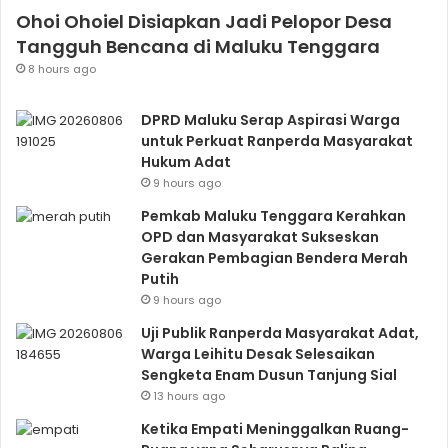
Ohoi Ohoiel Disiapkan Jadi Pelopor Desa
Tangguh Bencana di Maluku Tenggara
8 hours ago
DPRD Maluku Serap Aspirasi Warga
untuk Perkuat Ranperda Masyarakat
Hukum Adat
9 hours ago
Pemkab Maluku Tenggara Kerahkan
OPD dan Masyarakat Sukseskan
Gerakan Pembagian Bendera Merah
Putih
9 hours ago
Uji Publik Ranperda Masyarakat Adat,
Warga Leihitu Desak Selesaikan
Sengketa Enam Dusun Tanjung Sial
13 hours ago
Ketika Empati Meninggalkan Ruang-