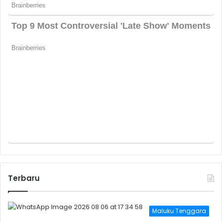
Terbaru
Maluku Tenggara