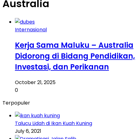
Australia
Internasional
Kerja Sama Maluku – Australia
Didorong di Bidang Pendidikan,
Investasi, dan Perikanan
October 21, 2025
0
Terpopuler
Talucu Lidah di Ikan Kuah Kuning
July 6, 2021