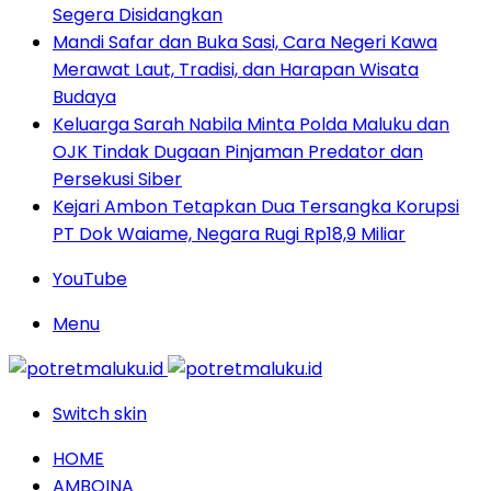
Segera Disidangkan
Mandi Safar dan Buka Sasi, Cara Negeri Kawa
Merawat Laut, Tradisi, dan Harapan Wisata
Budaya
Keluarga Sarah Nabila Minta Polda Maluku dan
OJK Tindak Dugaan Pinjaman Predator dan
Persekusi Siber
Kejari Ambon Tetapkan Dua Tersangka Korupsi
PT Dok Waiame, Negara Rugi Rp18,9 Miliar
YouTube
Menu
Switch skin
HOME
AMBOINA