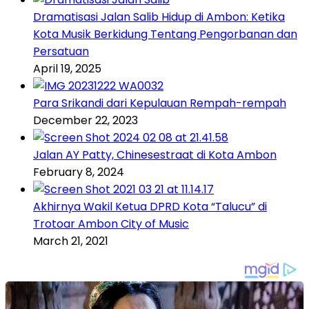
Dramatisasi Jalan Salib Hidup di Ambon: Ketika
Kota Musik Berkidung Tentang Pengorbanan dan
Persatuan
April 19, 2025
Para Srikandi dari Kepulauan Rempah-rempah
December 22, 2023
Jalan AY Patty, Chinesestraat di Kota Ambon
February 8, 2024
Akhirnya Wakil Ketua DPRD Kota “Talucu” di
Trotoar Ambon City of Music
March 21, 2021