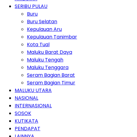
SERIBU PULAU
Buru
Buru Selatan
Kepulauan Aru
Kepulauan Tanimbar
Kota Tual
Maluku Barat Daya
Maluku Tengah
Maluku Tenggara
Seram Bagian Barat
Seram Bagian Timur
MALUKU UTARA
NASIONAL
INTERNASIONAL
SOSOK
KUTIKATA
PENDAPAT
LAINNYA