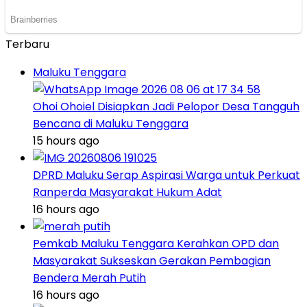
Terbaru
Maluku Tenggara
Ohoi Ohoiel Disiapkan Jadi Pelopor Desa Tangguh
Bencana di Maluku Tenggara
15 hours ago
DPRD Maluku Serap Aspirasi Warga untuk Perkuat
Ranperda Masyarakat Hukum Adat
16 hours ago
Pemkab Maluku Tenggara Kerahkan OPD dan
Masyarakat Sukseskan Gerakan Pembagian
Bendera Merah Putih
16 hours ago