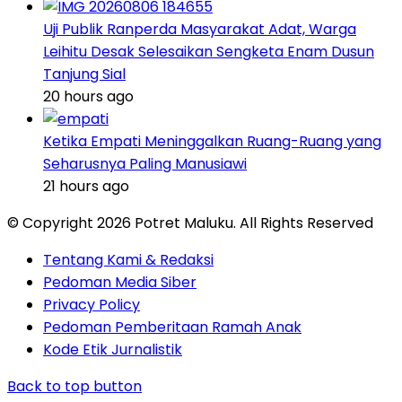
Uji Publik Ranperda Masyarakat Adat, Warga
Leihitu Desak Selesaikan Sengketa Enam Dusun
Tanjung Sial
20 hours ago
Ketika Empati Meninggalkan Ruang-Ruang yang
Seharusnya Paling Manusiawi
21 hours ago
© Copyright 2026 Potret Maluku. All Rights Reserved
Tentang Kami & Redaksi
Pedoman Media Siber
Privacy Policy
Pedoman Pemberitaan Ramah Anak
Kode Etik Jurnalistik
Back to top button