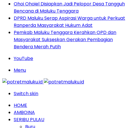
Ohoi Ohoiel Disiapkan Jadi Pelopor Desa Tangguh
Bencana di Maluku Tenggara
DPRD Maluku Serap Aspirasi Warga untuk Perkuat
Ranperda Masyarakat Hukum Adat
Pemkab Maluku Tenggara Kerahkan OPD dan
Masyarakat Sukseskan Gerakan Pembagian
Bendera Merah Putih
YouTube
Menu
Switch skin
HOME
AMBOINA
SERIBU PULAU
Buru