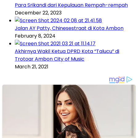
Para Srikandi dari Kepulauan Rempah-rempah
December 22, 2023
Jalan AY Patty, Chinesestraat di Kota Ambon
February 8, 2024
Akhirnya Wakil Ketua DPRD Kota “Talucu” di
Trotoar Ambon City of Music
March 21, 2021