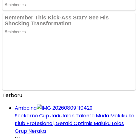
Terbaru
Amboina
Soekarno Cup Jadi Jalan Talenta Muda Maluku ke
Klub Profesional, Gerald Optimis Maluku Lolos
Grup Neraka