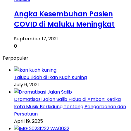
Angka Kesembuhan Pasien
COVID di Maluku Meningkat
September 17, 2021
0
Terpopuler
Talucu Lidah di Ikan Kuah Kuning
July 6, 2021
Dramatisasi Jalan Salib Hidup di Ambon: Ketika
Kota Musik Berkidung Tentang Pengorbanan dan
Persatuan
April 19, 2025