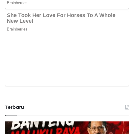
Terbaru