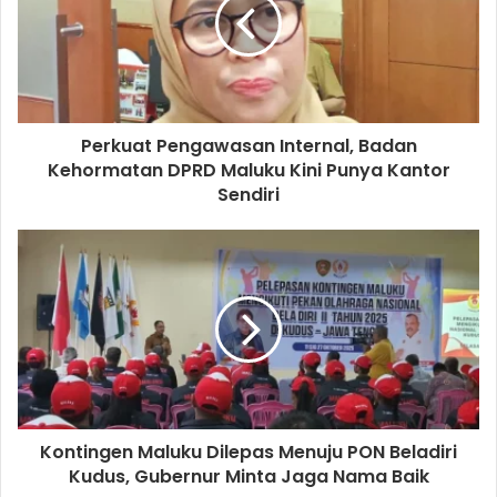
Perkuat Pengawasan Internal, Badan
Kehormatan DPRD Maluku Kini Punya Kantor
Sendiri
Kontingen Maluku Dilepas Menuju PON Beladiri
Kudus, Gubernur Minta Jaga Nama Baik