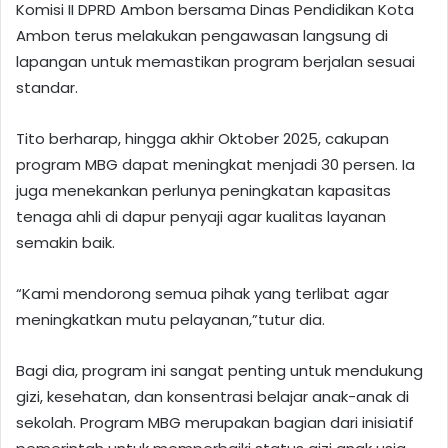
Komisi II DPRD Ambon bersama Dinas Pendidikan Kota
Ambon terus melakukan pengawasan langsung di
lapangan untuk memastikan program berjalan sesuai
standar.
Tito berharap, hingga akhir Oktober 2025, cakupan
program MBG dapat meningkat menjadi 30 persen. Ia
juga menekankan perlunya peningkatan kapasitas
tenaga ahli di dapur penyaji agar kualitas layanan
semakin baik.
“Kami mendorong semua pihak yang terlibat agar
meningkatkan mutu pelayanan,”tutur dia.
Bagi dia, program ini sangat penting untuk mendukung
gizi, kesehatan, dan konsentrasi belajar anak-anak di
sekolah. Program MBG merupakan bagian dari inisiatif