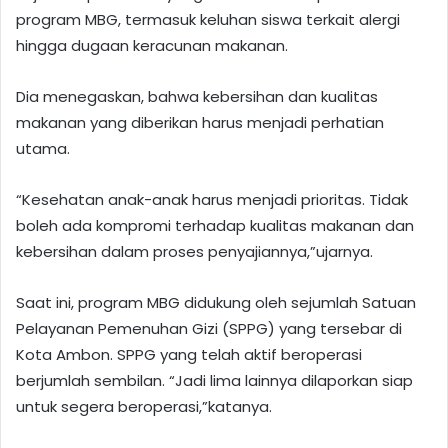
program MBG, termasuk keluhan siswa terkait alergi
hingga dugaan keracunan makanan.
Dia menegaskan, bahwa kebersihan dan kualitas
makanan yang diberikan harus menjadi perhatian
utama.
“Kesehatan anak-anak harus menjadi prioritas. Tidak
boleh ada kompromi terhadap kualitas makanan dan
kebersihan dalam proses penyajiannya,”ujarnya.
Saat ini, program MBG didukung oleh sejumlah Satuan
Pelayanan Pemenuhan Gizi (SPPG) yang tersebar di
Kota Ambon. SPPG yang telah aktif beroperasi
berjumlah sembilan. “Jadi lima lainnya dilaporkan siap
untuk segera beroperasi,”katanya.