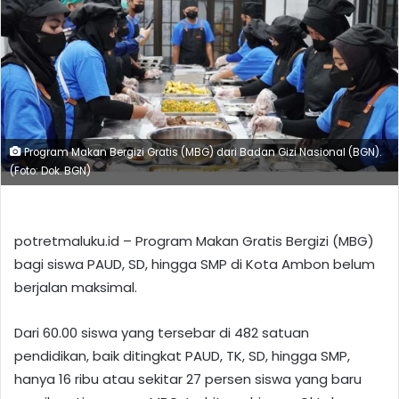
Program Makan Bergizi Gratis (MBG) dari Badan Gizi Nasional (BGN).
(Foto: Dok. BGN)
potretmaluku.id – Program Makan Gratis Bergizi (MBG)
bagi siswa PAUD, SD, hingga SMP di Kota Ambon belum
berjalan maksimal.
Dari 60.00 siswa yang tersebar di 482 satuan
pendidikan, baik ditingkat PAUD, TK, SD, hingga SMP,
hanya 16 ribu atau sekitar 27 persen siswa yang baru