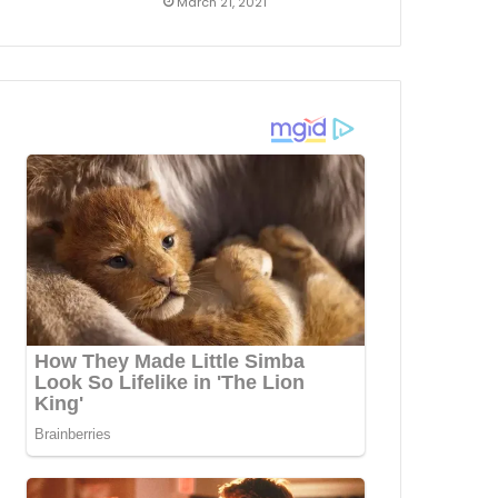
March 21, 2021