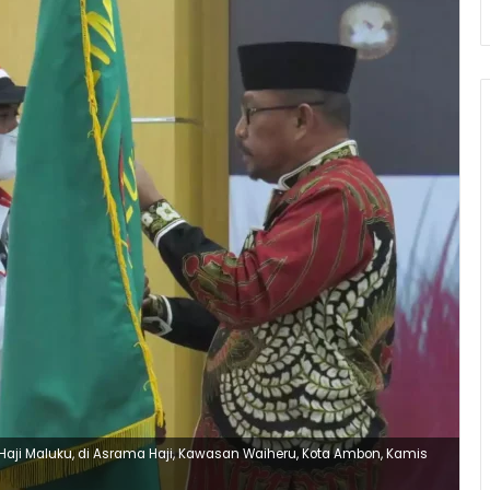
ji Maluku, di Asrama Haji, Kawasan Waiheru, Kota Ambon, Kamis