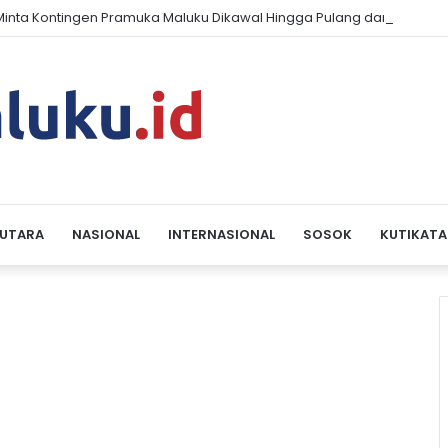
inta Kontingen Pramuka Maluku Dikawal Hingga Pulang dari Jambor
 UTARA
NASIONAL
INTERNASIONAL
SOSOK
KUTIKATA