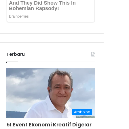
Terbaru
Amboina
51 Event Ekonomi Kreatif Digelar