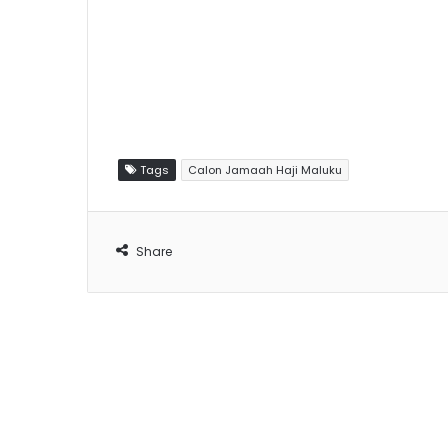
Tags
Calon Jamaah Haji Maluku
Share