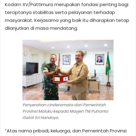
Kodam XV/Pattimura merupakan fondasi penting bagi
terciptanya stabilitas serta pelayanan terhadap
masyarakat. Kerjasama yang baik itu diharapkan tetap
dilanjutkan di masa mendatang.
Penyerahan cinderamata dari Pemerintah
Provinsi Maluku kepada Mayjen TNI Putranto
Gatot Sri Handoyo.
“Atas nama pribadi, keluarga, dan Pemerintah Provinsi