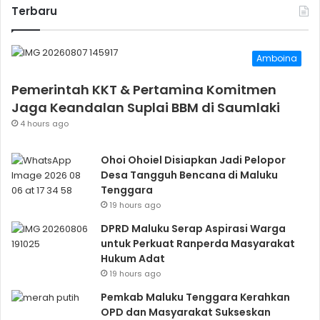
Terbaru
Amboina
Pemerintah KKT & Pertamina Komitmen
Jaga Keandalan Suplai BBM di Saumlaki
4 hours ago
Ohoi Ohoiel Disiapkan Jadi Pelopor
Desa Tangguh Bencana di Maluku
Tenggara
19 hours ago
DPRD Maluku Serap Aspirasi Warga
untuk Perkuat Ranperda Masyarakat
Hukum Adat
19 hours ago
Pemkab Maluku Tenggara Kerahkan
OPD dan Masyarakat Sukseskan