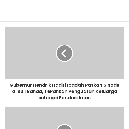
Gubernur Hendrik Hadiri Ibadah Paskah Sinode
di Suli Banda, Tekankan Penguatan Keluarga
sebagai Fondasi Iman