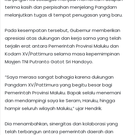
terima kasih dan perpisahan menjelang Pangdam
melanjutkan tugas di tempat penugasan yang baru.
Pada kesempatan tersebut, Gubernur memberikan
apresiasi atas dukungan dan kerja sama yang telah
terjalin erat antara Pemerintah Provinsi Maluku dan
Kodam XV/Pattimura selama masa kepemimpinan
Mayjen TNI Putranto Gatot Sri Handoyo.
“Saya merasa sangat bahagia karena dukungan
Pangdam XV/Pattimura yang begitu besar bagi
Pemerintah Provinsi Maluku. Bapak selalu menemani
dan mendampingi saya ke Seram, Haruku, hingga
hampir seluruh wilayah Maluku,” ujar Hendrik.
Dia menambahkan, sinergitas dan kolaborasi yang
telah terbangun antara pemerintah daerah dan