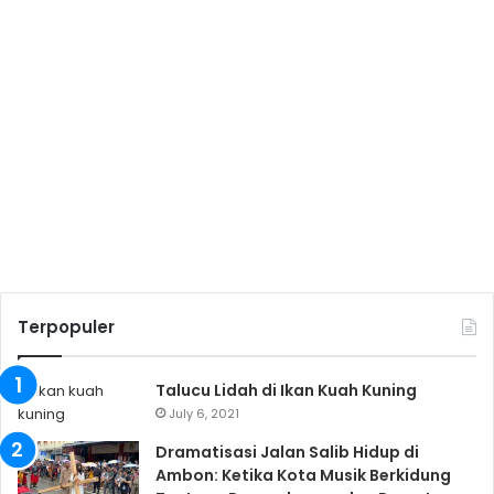
Terpopuler
Talucu Lidah di Ikan Kuah Kuning
July 6, 2021
Dramatisasi Jalan Salib Hidup di
Ambon: Ketika Kota Musik Berkidung