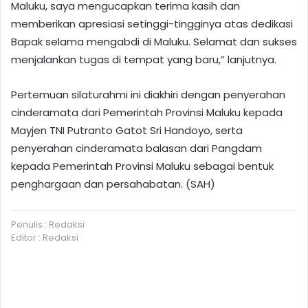
Maluku, saya mengucapkan terima kasih dan
memberikan apresiasi setinggi-tingginya atas dedikasi
Bapak selama mengabdi di Maluku. Selamat dan sukses
menjalankan tugas di tempat yang baru,” lanjutnya.
Pertemuan silaturahmi ini diakhiri dengan penyerahan
cinderamata dari Pemerintah Provinsi Maluku kepada
Mayjen TNI Putranto Gatot Sri Handoyo, serta
penyerahan cinderamata balasan dari Pangdam
kepada Pemerintah Provinsi Maluku sebagai bentuk
penghargaan dan persahabatan. (SAH)
Penulis : Redaksi
Editor : Redaksi