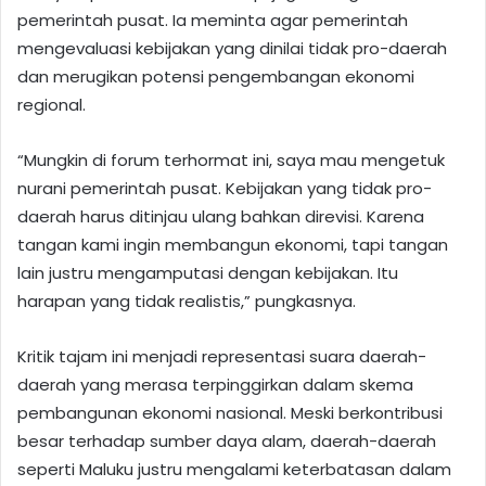
pemerintah pusat. Ia meminta agar pemerintah
mengevaluasi kebijakan yang dinilai tidak pro-daerah
dan merugikan potensi pengembangan ekonomi
regional.
“Mungkin di forum terhormat ini, saya mau mengetuk
nurani pemerintah pusat. Kebijakan yang tidak pro-
daerah harus ditinjau ulang bahkan direvisi. Karena
tangan kami ingin membangun ekonomi, tapi tangan
lain justru mengamputasi dengan kebijakan. Itu
harapan yang tidak realistis,” pungkasnya.
Kritik tajam ini menjadi representasi suara daerah-
daerah yang merasa terpinggirkan dalam skema
pembangunan ekonomi nasional. Meski berkontribusi
besar terhadap sumber daya alam, daerah-daerah
seperti Maluku justru mengalami keterbatasan dalam