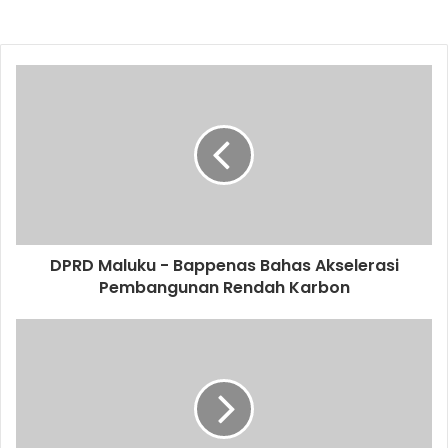
DPRD Maluku - Bappenas Bahas Akselerasi
Pembangunan Rendah Karbon