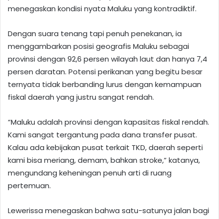
menegaskan kondisi nyata Maluku yang kontradiktif.
Dengan suara tenang tapi penuh penekanan, ia
menggambarkan posisi geografis Maluku sebagai
provinsi dengan 92,6 persen wilayah laut dan hanya 7,4
persen daratan. Potensi perikanan yang begitu besar
ternyata tidak berbanding lurus dengan kemampuan
fiskal daerah yang justru sangat rendah.
“Maluku adalah provinsi dengan kapasitas fiskal rendah.
Kami sangat tergantung pada dana transfer pusat.
Kalau ada kebijakan pusat terkait TKD, daerah seperti
kami bisa meriang, demam, bahkan stroke,” katanya,
mengundang keheningan penuh arti di ruang
pertemuan.
Lewerissa menegaskan bahwa satu-satunya jalan bagi