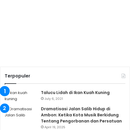
Terpopuler
Talucu Lidah di Ikan Kuah Kuning
July 6, 2021
Dramatisasi Jalan Salib Hidup di
Ambon: Ketika Kota Musik Berkidung
Tentang Pengorbanan dan Persatuan
April 19, 2025