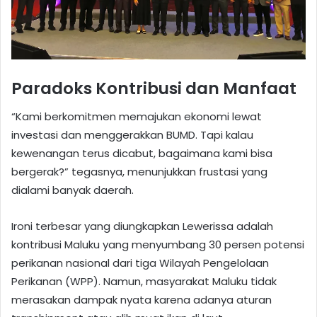
Paradoks Kontribusi dan Manfaat
“Kami berkomitmen memajukan ekonomi lewat
investasi dan menggerakkan BUMD. Tapi kalau
kewenangan terus dicabut, bagaimana kami bisa
bergerak?” tegasnya, menunjukkan frustasi yang
dialami banyak daerah.
Ironi terbesar yang diungkapkan Lewerissa adalah
kontribusi Maluku yang menyumbang 30 persen potensi
perikanan nasional dari tiga Wilayah Pengelolaan
Perikanan (WPP). Namun, masyarakat Maluku tidak
merasakan dampak nyata karena adanya aturan