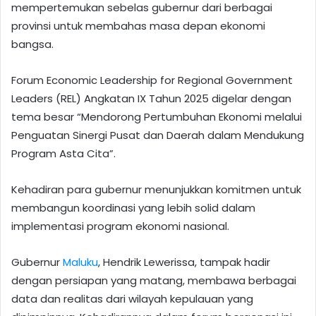
mempertemukan sebelas gubernur dari berbagai
provinsi untuk membahas masa depan ekonomi
bangsa.
Forum Economic Leadership for Regional Government
Leaders (REL) Angkatan IX Tahun 2025 digelar dengan
tema besar “Mendorong Pertumbuhan Ekonomi melalui
Penguatan Sinergi Pusat dan Daerah dalam Mendukung
Program Asta Cita”.
Kehadiran para gubernur menunjukkan komitmen untuk
membangun koordinasi yang lebih solid dalam
implementasi program ekonomi nasional.
Gubernur
Maluku
, Hendrik Lewerissa, tampak hadir
dengan persiapan yang matang, membawa berbagai
data dan realitas dari wilayah kepulauan yang