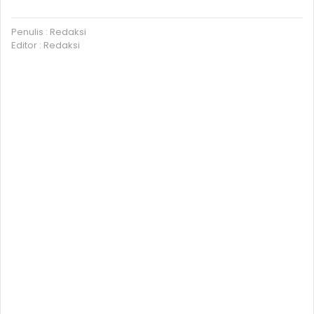
Penulis : Redaksi
Editor : Redaksi