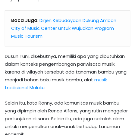
Baca Juga
:
Dirjen Kebudayaan Dukung Ambon
City of Music Center untuk Wujudkan Program
Music Tourism
Dusun Tuni, disebutnya, memiliki apa yang dibutuhkan
dalam konteks pengembangan pariwisata musik,
karena di wilayah tersebut ada tanaman bambu yang
menjadi bahan baku musik bambu, alat
musik
tradisional
Maluku
.
Selain itu, kata Ronny, ada komunitas musik bambu
yang dipimpin oleh Rence Alfons, yang rutin menggelar
pertunjukan di sana. Selain itu, ada juga sekolah alam
untuk mengenalkan anak–anak terhadap tanaman
endemik.