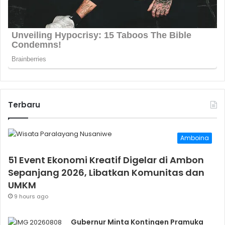
Terbaru
Amboina
51 Event Ekonomi Kreatif Digelar di Ambon
Sepanjang 2026, Libatkan Komunitas dan
UMKM
9 hours ago
Gubernur Minta Kontingen Pramuka