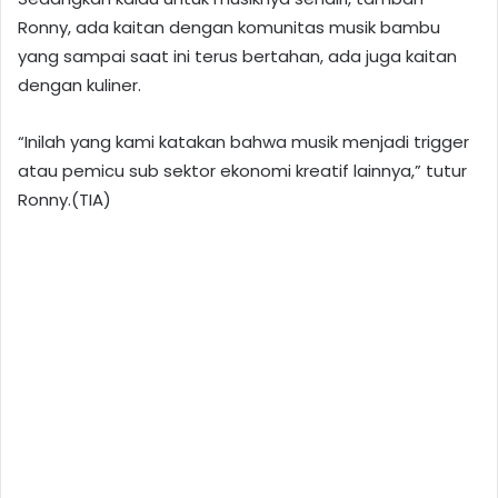
Ronny, ada kaitan dengan komunitas musik bambu
yang sampai saat ini terus bertahan, ada juga kaitan
dengan kuliner.
“Inilah yang kami katakan bahwa musik menjadi trigger
atau pemicu sub sektor ekonomi kreatif lainnya,” tutur
Ronny.(TIA)