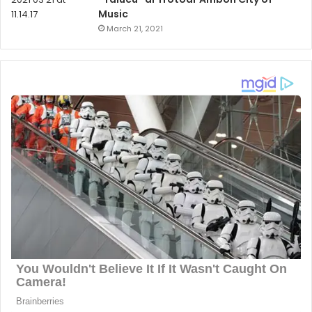
Music
March 21, 2021