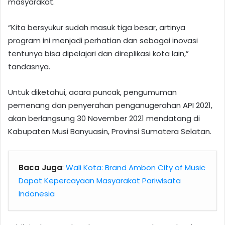
masyarakat.
“Kita bersyukur sudah masuk tiga besar, artinya
program ini menjadi perhatian dan sebagai inovasi
tentunya bisa dipelajari dan direplikasi kota lain,”
tandasnya.
Untuk diketahui, acara puncak, pengumuman
pemenang dan penyerahan penganugerahan API 2021,
akan berlangsung 30 November 2021 mendatang di
Kabupaten Musi Banyuasin, Provinsi Sumatera Selatan.
Baca Juga
:
Wali Kota: Brand Ambon City of Music
Dapat Kepercayaan Masyarakat Pariwisata
Indonesia