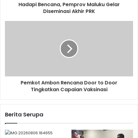
Hadapi Bencana, Pemprov Maluku Gelar
Diseminasi Akhir PRK
Pemkot Ambon Rencana Door to Door
Tingkatkan Capaian Vaksinasi
Berita Serupa