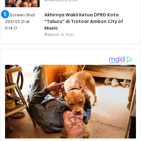
Akhirnya Wakil Ketua DPRD Kota
“Talucu” di Trotoar Ambon City of
Music
March 21, 2021